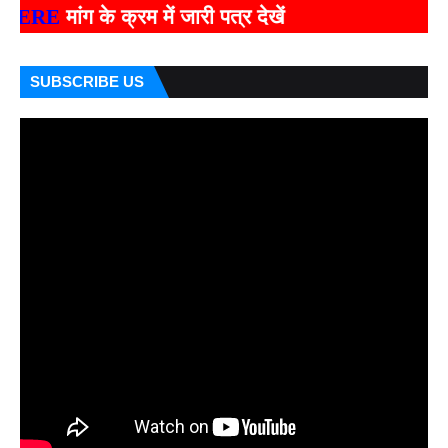
मांग के क्रम में जारी पत्र देखें
SUBSCRIBE US