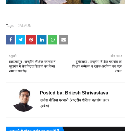
Tags:
JALAUN
पुराने
और नया
शाहजहांपुर : राष्ट्रीय शैक्षिक महासंघ ने
बुलंदशहर : राष्ट्रीय शैक्षिक महासंघ का
खुदागंज में सेवानिवृत्त शिक्षकों का किया
शिक्षक सम्मेलन व ब्लॉक अरनिया का गठन
सम्मान समारोह
संपन्न
Posted by:
Brijesh Shrivastava
प्रदेश मीडिया प्रभारी (राष्ट्रीय शैक्षिक महासंघ उत्तर
प्रदेश)