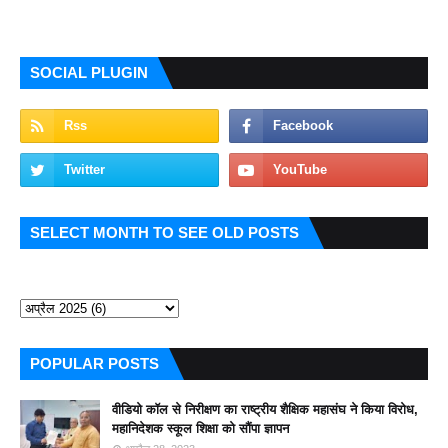
SOCIAL PLUGIN
SELECT MONTH TO SEE OLD POSTS
POPULAR POSTS
वीडियो कॉल से निरीक्षण का राष्ट्रीय शैक्षिक महासंघ ने किया विरोध,
महानिदेशक स्कूल शिक्षा को सौंपा ज्ञापन