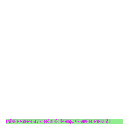
षिक महासंघ उत्तर प्रदेश की वेबसाइट पर आपका स्वागत है।