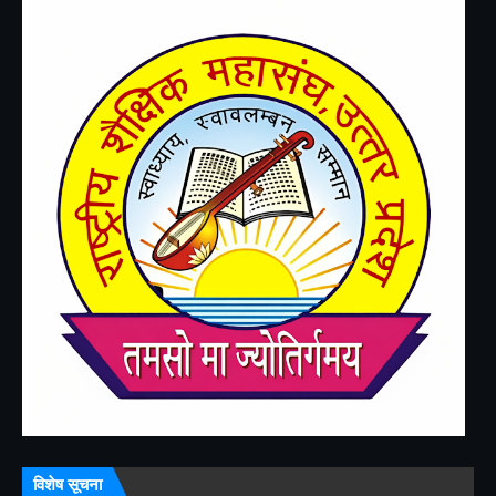
विशेष सूचना