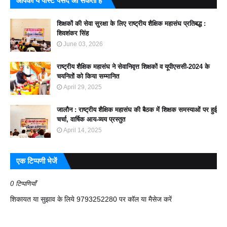
आपको ये पोस्ट पसंद आ सकती हैं
शिक्षकों की सेवा सुरक्षा के लिए राष्ट्रीय शैक्षिक महासंघ प्रतिबद्ध :
शिवशंकर सिंह
June 03, 2026
राष्ट्रीय शैक्षिक महासंघ ने सेवानिवृत्त शिक्षकों व यूपीएससी-2024 के
चयनितों को किया सम्मानित
April 29, 2025
जालौन : राष्ट्रीय शैक्षिक महासंघ की बैठक में शिक्षक समस्याओं पर हुई
चर्चा, वार्षिक आय-व्यय प्रस्तुत
April 14, 2025
एक टिप्पणी भेजें
0 टिप्पणियाँ
शिकायत या सुझाव के लिये 9793252280 पर कॉल या मैसेज करें