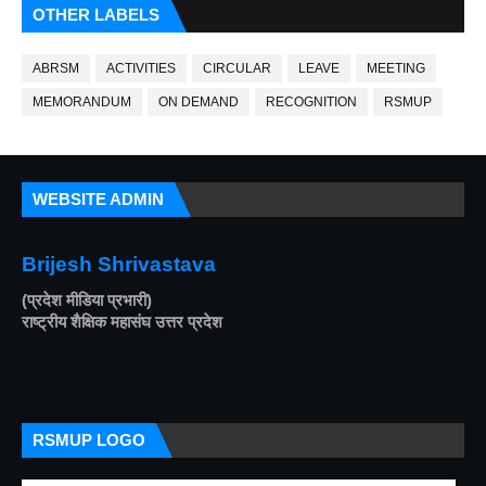
OTHER LABELS
ABRSM
ACTIVITIES
CIRCULAR
LEAVE
MEETING
MEMORANDUM
ON DEMAND
RECOGNITION
RSMUP
WEBSITE ADMIN
Brijesh Shrivastava
(प्रदेश मीडिया प्रभारी)
राष्ट्रीय शैक्षिक महासंघ उत्तर प्रदेश
RSMUP LOGO