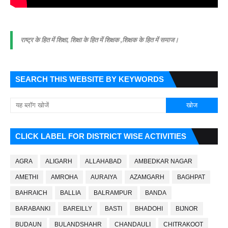
राष्ट्र के हित में शिक्षा, शिक्षा के हित में शिक्षक ,शिक्षक के हित में समाज।
SEARCH THIS WEBSITE BY KEYWORDS
CLICK LABEL FOR DISTRICT WISE ACTIVITIES
AGRA
ALIGARH
ALLAHABAD
AMBEDKAR NAGAR
AMETHI
AMROHA
AURAIYA
AZAMGARH
BAGHPAT
BAHRAICH
BALLIA
BALRAMPUR
BANDA
BARABANKI
BAREILLY
BASTI
BHADOHI
BIJNOR
BUDAUN
BULANDSHAHR
CHANDAULI
CHITRAKOOT