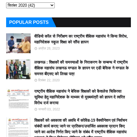
POPULAR POSTS
वीडियो कॉल से निरीक्षण का राष्ट्रीय शैक्षिक महासंघ ने किया विरोध,
महानिदेशक स्कूल शिक्षा को सौंपा ज्ञापन
अप्रैल 28, 2023
लखनऊ : शिक्षकों की समस्याओं के निराकरण के सम्बन्ध में राष्ट्रीय
शैक्षिक महासंघ लखनऊ मण्डल के ज्ञापन पर एडी बेसिक ने मण्डल के
समस्त बीएसए को लिखा पत्र
दिसंबर 22, 2020
राष्ट्रीय शैक्षिक महासंघ ने बेसिक शिक्षकों को कैशलेस चिकित्सा
सुविधा हेतु महानिदेशक के माध्यम से मुख्यमंत्री को ज्ञापन दे त्वरित
विरोध दर्ज कराया
जनवरी 03, 2022
शिक्षकों को अवकाश की अवधि में कोविड-19 वैक्सीनेशन एवं निर्वाचन
संबंधी कार्य कराए जाने पर प्रतिकर/उपार्जित अवकाश प्रदान किए
जाने का आदेश निर्गत किए जाने के संबंध में राष्ट्रीय शैक्षिक महासंघ