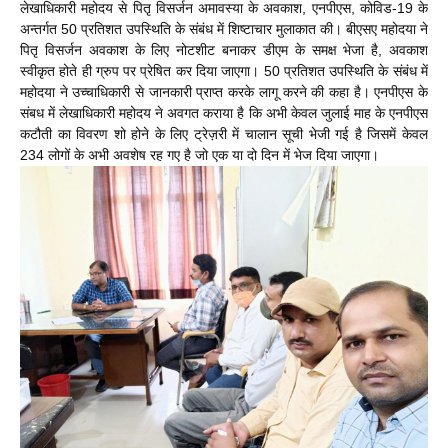
लेखाधिकारी महोदय से पितृ विसर्जन अमावस्या के अवकाश, एनपीएस, कोविड-19 के
अन्तर्गत 50 प्रतिशत उपस्थिति के संबंध में शिष्टाचार मुलाकात की। बीएसए महोदया ने
पितृ विसर्जन अवकाश के लिए नोटशीट बनाकर डीएम के समक्ष भेजा है, अवकाश
स्वीकृत होते ही ग्रुप पर प्रेषित कर दिया जाएगा। 50 प्रतिशत उपस्थिति के संबंध में
महोदया ने उच्चाधिकारी से जानकारी प्राप्त करके लागू करने की कहा है। एनपीएस के
संबध में लेखाधिकारी महोदय ने अवगत कराया है कि अभी केवल जुलाई माह के एनपीएस
कटौती का विवरण शो होने के लिए ट्रेज़री में चालान सूची भेजी गई है जिसमें केवल
234 लोगों के अभी अवशेष रह गए है जो एक या दो दिन में भेज दिया जाएगा।