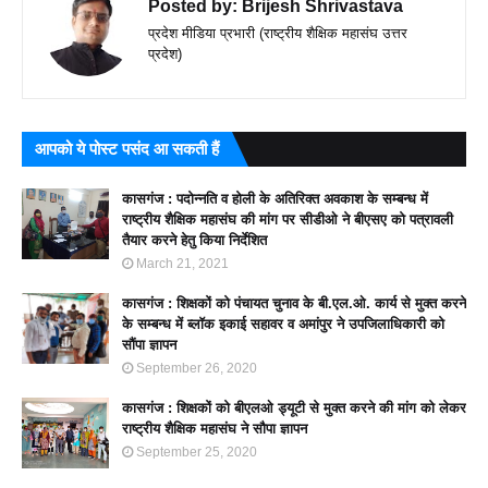
Posted by:
Brijesh Shrivastava
प्रदेश मीडिया प्रभारी (राष्ट्रीय शैक्षिक महासंघ उत्तर
प्रदेश)
आपको ये पोस्ट पसंद आ सकती हैं
कासगंज : पदोन्नति व होली के अतिरिक्त अवकाश के सम्बन्ध में
राष्ट्रीय शैक्षिक महासंघ की मांग पर सीडीओ ने बीएसए को पत्रावली
तैयार करने हेतु किया निर्देशित
March 21, 2021
कासगंज : शिक्षकों को पंचायत चुनाव के बी.एल.ओ. कार्य से मुक्त करने
के सम्बन्ध में ब्लॉक इकाई सहावर व अमांपुर ने उपजिलाधिकारी को
सौंपा ज्ञापन
September 26, 2020
कासगंज : शिक्षकों को बीएलओ ड्यूटी से मुक्त करने की मांग को लेकर
राष्ट्रीय शैक्षिक महासंघ ने सौपा ज्ञापन
September 25, 2020