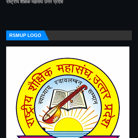
राष्ट्रीय शैक्षिक महासंघ उत्तर प्रदेश
RSMUP LOGO