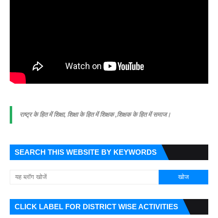
राष्ट्र के हित में शिक्षा, शिक्षा के हित में शिक्षक ,शिक्षक के हित में समाज।
SEARCH THIS WEBSITE BY KEYWORDS
CLICK LABEL FOR DISTRICT WISE ACTIVITIES