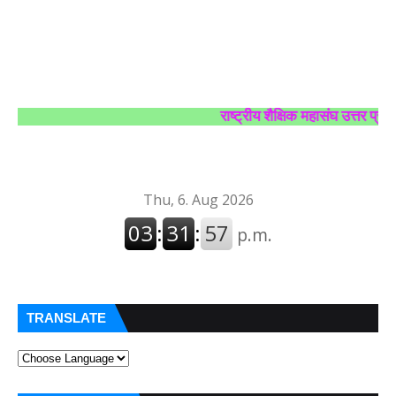
राष्ट्रीय शैक्षिक महासंघ उत्तर प्रदेश क
TRANSLATE