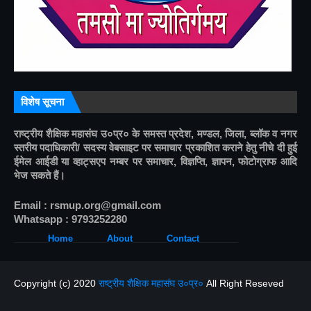
विशेष सूचना
राष्ट्रीय शैक्षिक महासंघ उ०प्र० के समस्त प्रदेश, मण्डल, जिला, ब्लॉक व नगर 
स्तरीय पदाधिकारी/ सदस्य वेबसाइट पर समाचार प्रकाशित कराने हेतु नीचे दी हुई 
ईमेल आईडी या व्हाट्सएप नम्बर पर समाचार, विज्ञप्ति, ज्ञापन, फोटोग्राफ आदि 
भेज सकते हैं।
Email : rsmup.org@gmail.com
Whatsapp : 9793252280
_______
Home
_______
About
______
_
Contact
________
Copyright (c) 2020
राष्ट्रीय शैक्षिक महासंघ उ०प्र०
All Right Reseved