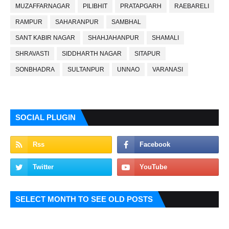
MUZAFFARNAGAR
PILIBHIT
PRATAPGARH
RAEBARELI
RAMPUR
SAHARANPUR
SAMBHAL
SANT KABIR NAGAR
SHAHJAHANPUR
SHAMALI
SHRAVASTI
SIDDHARTH NAGAR
SITAPUR
SONBHADRA
SULTANPUR
UNNAO
VARANASI
SOCIAL PLUGIN
SELECT MONTH TO SEE OLD POSTS