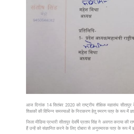
आज दिनांक 14 सितंबर 2020 को राष्ट्रीय शैक्षिक महासंघ सीतापुर के अ
शिक्षकों की विभिन्न समस्याओं के निराकरण हेतु स्मरण पत्र के रूप में ज
जिला मीडिया प्रभारी सीतापुर देवर्षि प्रताप सिंह ने अवगत कराया की राष्ट
हैं उन्हें को संज्ञानित करने के लिए दोबारा से अनुस्मारक पत्र के रूप में