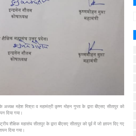
ध्यक्ष महेश मिश्रा व महामंत्री कृष्ण मोहन गुप्ता के द्वारा बीएसए सीतापुर को
्ञापन दिया गया।
्रीय शैक्षिक महासंघ सीतापुर के द्वारा बीएसए सीतापुर को पूर्व में जो ज्ञापन दिए गए
 ज्ञापन दिया गया।