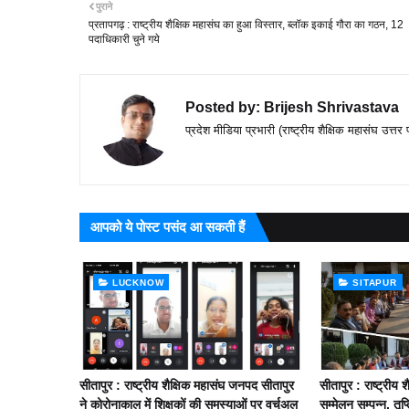
पुराने
प्रतापगढ़ : राष्ट्रीय शैक्षिक महासंघ का हुआ विस्तार, ब्लॉक इकाई गौरा का गठन, 12
पदाधिकारी चुने गये
Posted by:
Brijesh Shrivastava
प्रदेश मीडिया प्रभारी (राष्ट्रीय शैक्षिक महासंघ उत्तर 
आपको ये पोस्ट पसंद आ सकती हैं
LUCKNOW
SITAPUR
सीतापुर : राष्ट्रीय शैक्षिक महासंघ जनपद सीतापुर
सीतापुर : राष्ट्रीय
ने कोरोनाकाल में शिक्षकों की समस्याओं पर वर्चुअल
सम्मेलन सम्पन्न, तृ