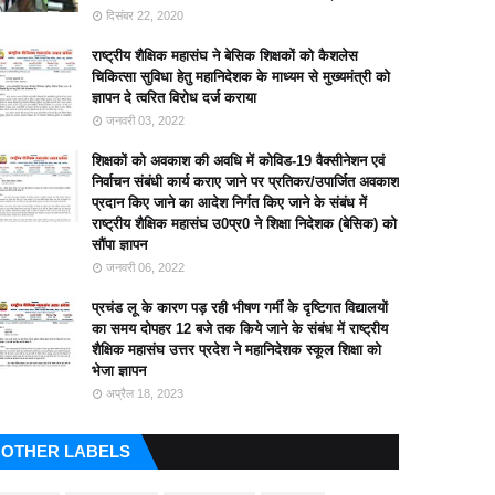
दिसंबर 22, 2020
राष्ट्रीय शैक्षिक महासंघ ने बेसिक शिक्षकों को कैशलेस
चिकित्सा सुविधा हेतु महानिदेशक के माध्यम से मुख्यमंत्री को
ज्ञापन दे त्वरित विरोध दर्ज कराया
जनवरी 03, 2022
शिक्षकों को अवकाश की अवधि में कोविड-19 वैक्सीनेशन एवं
निर्वाचन संबंधी कार्य कराए जाने पर प्रतिकर/उपार्जित अवकाश
प्रदान किए जाने का आदेश निर्गत किए जाने के संबंध में
राष्ट्रीय शैक्षिक महासंघ उ0प्र0 ने शिक्षा निदेशक (बेसिक) को
सौंपा ज्ञापन
जनवरी 06, 2022
प्रचंड लू के कारण पड़ रही भीषण गर्मी के दृष्टिगत विद्यालयों
का समय दोपहर 12 बजे तक किये जाने के संबंध में राष्ट्रीय
शैक्षिक महासंघ उत्तर प्रदेश ने महानिदेशक स्कूल शिक्षा को
भेजा ज्ञापन
अप्रैल 18, 2023
OTHER LABELS