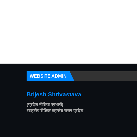
WEBSITE ADMIN
Brijesh Shrivastava
(प्रदेश मीडिया प्रभारी)
राष्ट्रीय शैक्षिक महासंघ उत्तर प्रदेश