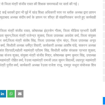
ी से जिला मंत्री संजीव रावत की शिक्षक समस्याओं पर वार्ता की गई।
 ब्लाकों द्वारा भी पूर्व में खंड शिक्षा अधिकारी स्तर पर ब्लॉक अध्यक्ष द्वारा ज्ञापन
दाबाद अध्यक्ष संदीप वर्मा के ज्ञापन पर शीघ्र ही संज्ञानितकर करते हुए कार्यवाही
 जिला मंत्री संजीव रावत, कोषाध्यक्ष इंद्रसेन गौतम, जिला मीडिया प्रभारी देवर्षि
ा सुमन,जिला मंत्री राजेन्द्र शुक्ला, जिला उपाध्यक्ष अवधेश वर्मा, जिला संयुक्त
र वर्मा,जिला मंत्री संतोष सिंह, जिला उपाध्यक्ष प्रेम चंद्र, जिला उपाध्यक्ष अनूप
र्मा, सिधौली अध्यक्ष धर्मेंद्र तिवारी, कार्यकारी अध्यक्ष आशीष पांडे, सकरन अध्यक्ष
 त्रिपाठी,महोली महामंत्री प्रीतम सिंह, सिधौली ब्लॉक संरक्षक प्रभात शुक्ला,
्ष संजय शुक्ल, संयुक्त मंत्री संजीव मिश्र, कोषाध्यक्ष कृष्ण कुमार सिंह, उपाध्यक्ष
क महामंत्री रोहित वर्मा, रेउसा महामंत्री रामजी लाल सुमन विद्यार्थी, लहरपुर महामंत्री
्री पुनीत वर्मा, कार्यकारी अध्यक्ष रेउसा राजेश राजू, रामपुर मथुरा संयोजक शिव