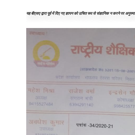
यह बीएसए द्वारा पूर्व में दिए गए ज्ञापन को उचित रूप से संज्ञानिक न करने पर अनुस्मार