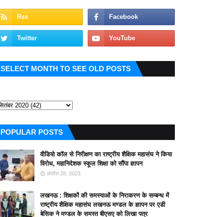
SELECT MONTH TO SEE OLD POSTS
POPULAR POSTS
वीडियो कॉल से निरीक्षण का राष्ट्रीय शैक्षिक महासंघ ने किया
विरोध, महानिदेशक स्कूल शिक्षा को सौंपा ज्ञापन
अप्रैल 28, 2023
लखनऊ : शिक्षकों की समस्याओं के निराकरण के सम्बन्ध में
राष्ट्रीय शैक्षिक महासंघ लखनऊ मण्डल के ज्ञापन पर एडी
बेसिक ने मण्डल के समस्त बीएसए को लिखा पत्र