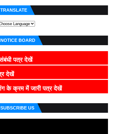
TRANSLATE
NOTICE BOARD
देखें
CLICK HE
में जारी पत्र देखें
SUBSCRIBE US