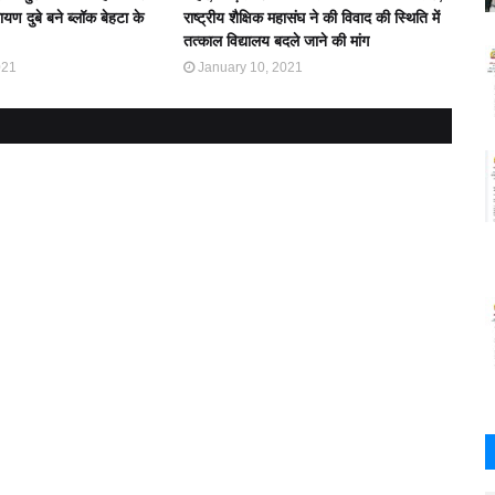
यण दुबे बने ब्लॉक बेहटा के
राष्ट्रीय शैक्षिक महासंघ ने की विवाद की स्थिति में
तत्काल विद्यालय बदले जाने की मांग
021
January 10, 2021