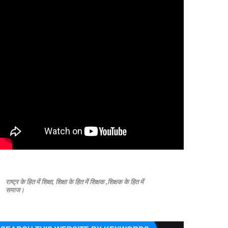
राष्ट्र के हित में शिक्षा, शिक्षा के हित में शिक्षक ,शिक्षक के हित में
समाज।