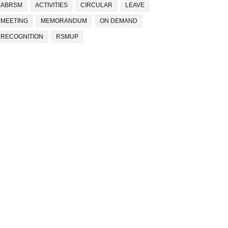
ABRSM
ACTIVITIES
CIRCULAR
LEAVE
MEETING
MEMORANDUM
ON DEMAND
RECOGNITION
RSMUP