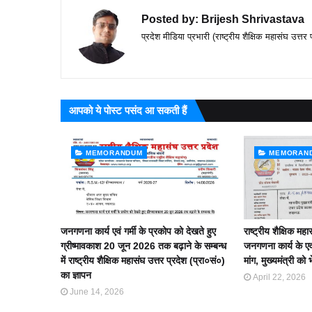
Posted by:
Brijesh Shrivastava
प्रदेश मीडिया प्रभारी (राष्ट्रीय शैक्षिक महासंघ उत्तर 
आपको ये पोस्ट पसंद आ सकती हैं
MEMORANDUM
MEMORAN
जनगणना कार्य एवं गर्मी के प्रकोप को देखते हुए
राष्ट्रीय शैक्षिक महा
ग्रीष्मावकाश 20 जून 2026 तक बढ़ाने के सम्बन्ध
जनगणना कार्य के ए
में राष्ट्रीय शैक्षिक महासंघ उत्तर प्रदेश (प्रा०सं०)
मांग, मुख्यमंत्री को 
का ज्ञापन
April 22, 2026
June 14, 2026