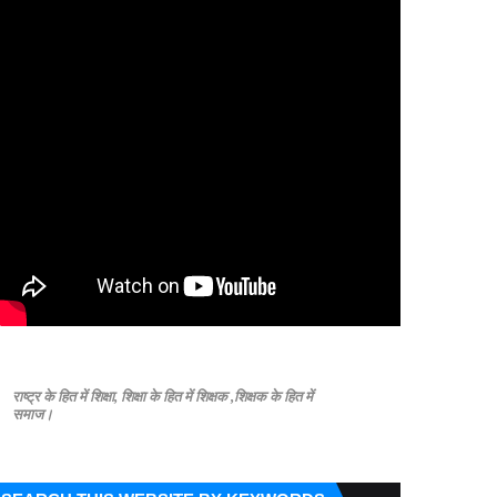
राष्ट्र के हित में शिक्षा, शिक्षा के हित में शिक्षक ,शिक्षक के हित में
समाज।