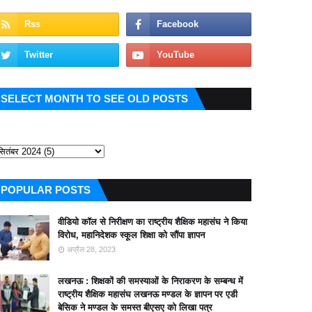
SELECT MONTH TO SEE OLD POSTS
POPULAR POSTS
वीडियो कॉल से निरीक्षण का राष्ट्रीय शैक्षिक महासंघ ने किया
विरोध, महानिदेशक स्कूल शिक्षा को सौंपा ज्ञापन
अप्रैल 28, 2023
लखनऊ : शिक्षकों की समस्याओं के निराकरण के सम्बन्ध में
राष्ट्रीय शैक्षिक महासंघ लखनऊ मण्डल के ज्ञापन पर एडी
बेसिक ने मण्डल के समस्त बीएसए को लिखा पत्र