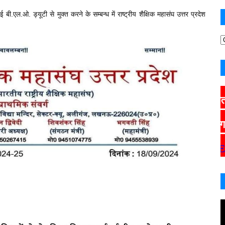
ी.एल.ओ. ड्यूटी से मुक्त करने के सम्बन्ध में राष्ट्रीय शैक्षिक महासंघ उत्तर प्रदेश
CLICK HERE
मान्यता संबंधी पत्
CLICK HERE
मांग के क्र