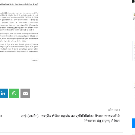
और नया
्न
उरई (जालौन) : राष्ट्रीय शैक्षिक महासंघ का प्रतिनिधिमंडल शिक्षक समस्याओं के
निराकरण हेतु बीएसए से मिला