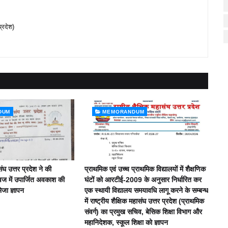
प्रदेश)
DUM
MEMORANDUM
संघ उत्तर प्रदेश ने की
प्राथमिक एवं उच्च प्राथमिक विद्यालयों में शैक्षणिक
वज में उपार्जित अवकाश की
घंटों को आरटीई-2009 के अनुसार निर्धारित कर
भेजा ज्ञापन
एक स्थायी विद्यालय समयावधि लागू करने के सम्बन्ध
में राष्ट्रीय शैक्षिक महासंघ उत्तर प्रदेश (प्राथमिक
संवर्ग) का प्रमुख सचिव, बेसिक शिक्षा विभाग और
महानिदेशक, स्कूल शिक्षा को ज्ञापन