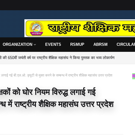
ORGANIZATION
EVENTS
RSMUP
ABRSM
CIRCULA
 की 650वीं जयंती वर्ष पर राष्ट्रीय शैक्षिक महासंघ ने किया पुस्तक का भव्य लोकार्पण
गाई गई बी.एल.ओ. ड्यूटी से मुक्त करने के सम्बन्ध में राष्ट्रीय शैक्षिक महासंघ उत्तर प्रदेश
राष्ट्रीय शैक्षिक महासंघ उ
षकों को घोर नियम विरुद्ध लगाई गई
 में राष्ट्रीय शैक्षिक महासंघ उत्तर प्रदेश