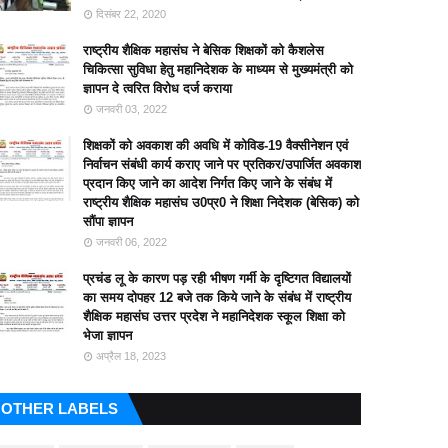
दिसंबर 22, 2020
राष्ट्रीय शैक्षिक महासंघ ने बेसिक शिक्षकों को कैशलेस
चिकित्सा सुविधा हेतु महानिदेशक के माध्यम से मुख्यमंत्री को
ज्ञापन दे त्वरित विरोध दर्ज कराया
जनवरी 03, 2022
शिक्षकों को अवकाश की अवधि में कोविड-19 वैक्सीनेशन एवं
निर्वाचन संबंधी कार्य कराए जाने पर प्रतिकर/उपार्जित अवकाश
प्रदान किए जाने का आदेश निर्गत किए जाने के संबंध में
राष्ट्रीय शैक्षिक महासंघ उ0प्र0 ने शिक्षा निदेशक (बेसिक) को
सौंपा ज्ञापन
जनवरी 06, 2022
प्रचंड लू के कारण पड़ रही भीषण गर्मी के दृष्टिगत विद्यालयों
का समय दोपहर 12 बजे तक किये जाने के संबंध में राष्ट्रीय
शैक्षिक महासंघ उत्तर प्रदेश ने महानिदेशक स्कूल शिक्षा को
भेजा ज्ञापन
अप्रैल 18, 2023
OTHER LABELS