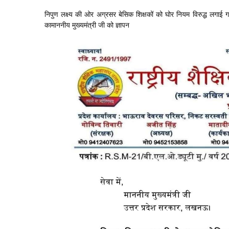
निपुण लक्ष्य की ओर अग्रसर बेसिक शिक्षकों को घोर नियम विरुद्ध लगाई गई ब
कामाननीय मुख्यमंत्री जी को ज्ञापन