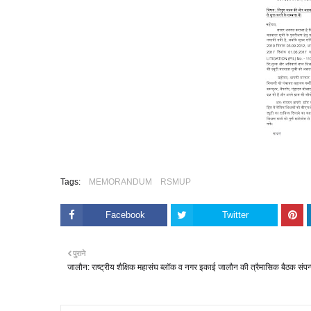
Tags:
MEMORANDUM
RSMUP
Facebook
Twitter
पुराने
जालौन: राष्ट्रीय शैक्षिक महासंघ ब्लॉक व नगर इकाई जालौन की त्रैमासिक बैठक संपन