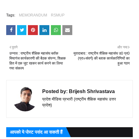
Tags:
MEMORANDUM
RSMUP
पुराने
और नया
उन्नाव : राष्ट्रीय शैक्षिक महासंघ ब्लॉक
मुरादाबाद : राष्ट्रीय शैक्षिक महासंघ उ0 प्र0
मियागंज कार्यकारणी की बैठक संपन्न, शिक्षक
(प्रा०संवर्ग) की ब्लाक कार्यकारिणियों का
हित में एक जुट रहकर कार्य करने का लिया
हुआ गठन
गया संकल्प
Posted by:
Brijesh Shrivastava
प्रदेश मीडिया प्रभारी (राष्ट्रीय शैक्षिक महासंघ उत्तर
प्रदेश)
आपको ये पोस्ट पसंद आ सकती हैं