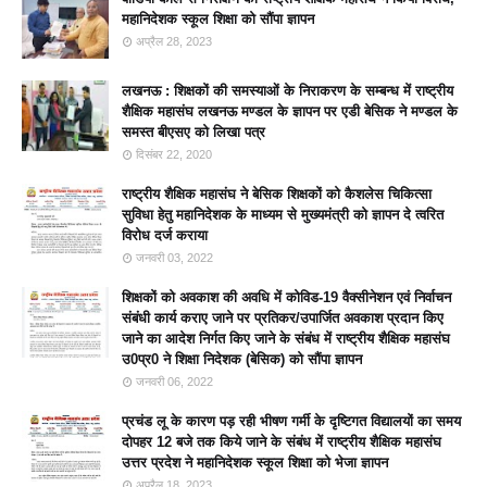
महानिदेशक स्कूल शिक्षा को सौंपा ज्ञापन
अप्रैल 28, 2023
लखनऊ : शिक्षकों की समस्याओं के निराकरण के सम्बन्ध में राष्ट्रीय
शैक्षिक महासंघ लखनऊ मण्डल के ज्ञापन पर एडी बेसिक ने मण्डल के
समस्त बीएसए को लिखा पत्र
दिसंबर 22, 2020
राष्ट्रीय शैक्षिक महासंघ ने बेसिक शिक्षकों को कैशलेस चिकित्सा
सुविधा हेतु महानिदेशक के माध्यम से मुख्यमंत्री को ज्ञापन दे त्वरित
विरोध दर्ज कराया
जनवरी 03, 2022
शिक्षकों को अवकाश की अवधि में कोविड-19 वैक्सीनेशन एवं निर्वाचन
संबंधी कार्य कराए जाने पर प्रतिकर/उपार्जित अवकाश प्रदान किए
जाने का आदेश निर्गत किए जाने के संबंध में राष्ट्रीय शैक्षिक महासंघ
उ0प्र0 ने शिक्षा निदेशक (बेसिक) को सौंपा ज्ञापन
जनवरी 06, 2022
प्रचंड लू के कारण पड़ रही भीषण गर्मी के दृष्टिगत विद्यालयों का समय
दोपहर 12 बजे तक किये जाने के संबंध में राष्ट्रीय शैक्षिक महासंघ
उत्तर प्रदेश ने महानिदेशक स्कूल शिक्षा को भेजा ज्ञापन
अप्रैल 18, 2023