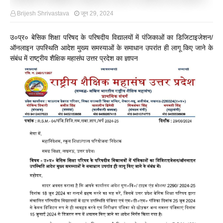
Brijesh Shrivastava
जून 29, 2024
उ०प्र० बेसिक शिक्षा परिषद के परिषदीय विद्यालयों में पंजिकाओं का डिजिटाइजेशन/
ऑनलाइन उपस्थिति आदेश मुख्य समस्याओं के समाधान उपरांत ही लागू किए जाने के
संबंध में राष्ट्रीय शैक्षिक महासंघ उत्तर प्रदेश का ज्ञापन