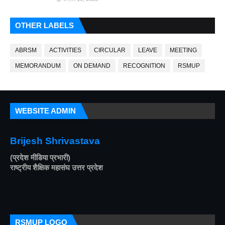
OTHER LABELS
ABRSM
ACTIVITIES
CIRCULAR
LEAVE
MEETING
MEMORANDUM
ON DEMAND
RECOGNITION
RSMUP
WEBSITE ADMIN
Brijesh Shrivastava
(प्रदेश मीडिया प्रभारी)
राष्ट्रीय शैक्षिक महासंघ उत्तर प्रदेश
RSMUP LOGO