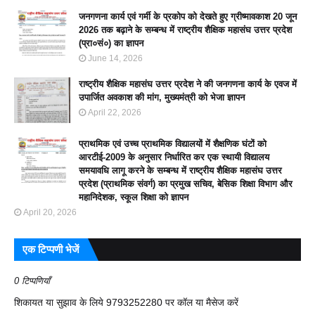
जनगणना कार्य एवं गर्मी के प्रकोप को देखते हुए ग्रीष्मावकाश 20 जून
2026 तक बढ़ाने के सम्बन्ध में राष्ट्रीय शैक्षिक महासंघ उत्तर प्रदेश
(प्रा०सं०) का ज्ञापन
June 14, 2026
राष्ट्रीय शैक्षिक महासंघ उत्तर प्रदेश ने की जनगणना कार्य के एवज में
उपार्जित अवकाश की मांग, मुख्यमंत्री को भेजा ज्ञापन
April 22, 2026
प्राथमिक एवं उच्च प्राथमिक विद्यालयों में शैक्षणिक घंटों को
आरटीई-2009 के अनुसार निर्धारित कर एक स्थायी विद्यालय
समयावधि लागू करने के सम्बन्ध में राष्ट्रीय शैक्षिक महासंघ उत्तर
प्रदेश (प्राथमिक संवर्ग) का प्रमुख सचिव, बेसिक शिक्षा विभाग और
महानिदेशक, स्कूल शिक्षा को ज्ञापन
April 20, 2026
एक टिप्पणी भेजें
0 टिप्पणियाँ
शिकायत या सुझाव के लिये 9793252280 पर कॉल या मैसेज करें