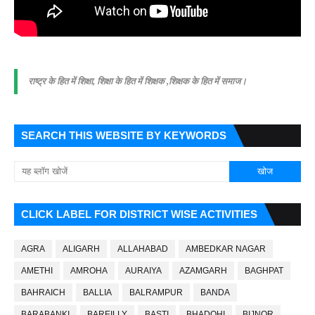
राष्ट्र के हित में शिक्षा, शिक्षा के हित में शिक्षक ,शिक्षक के हित में समाज।
SEARCH THIS WEBSITE BY KEYWORDS
CLICK LABEL FOR DISTRICT WISE ACTIVITIES
AGRA
ALIGARH
ALLAHABAD
AMBEDKAR NAGAR
AMETHI
AMROHA
AURAIYA
AZAMGARH
BAGHPAT
BAHRAICH
BALLIA
BALRAMPUR
BANDA
BARABANKI
BAREILLY
BASTI
BHADOHI
BIJNOR