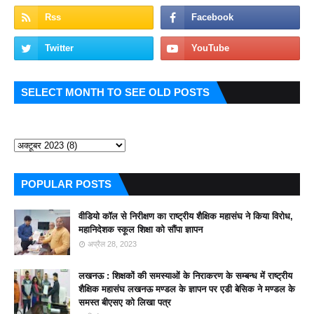
SELECT MONTH TO SEE OLD POSTS
POPULAR POSTS
वीडियो कॉल से निरीक्षण का राष्ट्रीय शैक्षिक महासंघ ने किया विरोध,
महानिदेशक स्कूल शिक्षा को सौंपा ज्ञापन
अप्रैल 28, 2023
लखनऊ : शिक्षकों की समस्याओं के निराकरण के सम्बन्ध में राष्ट्रीय
शैक्षिक महासंघ लखनऊ मण्डल के ज्ञापन पर एडी बेसिक ने मण्डल के
समस्त बीएसए को लिखा पत्र