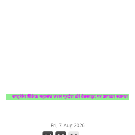
राष्ट्रीय शैक्षिक महासंघ उत्तर प्रदेश की वेबसाइट पर आपका स्वागत है।