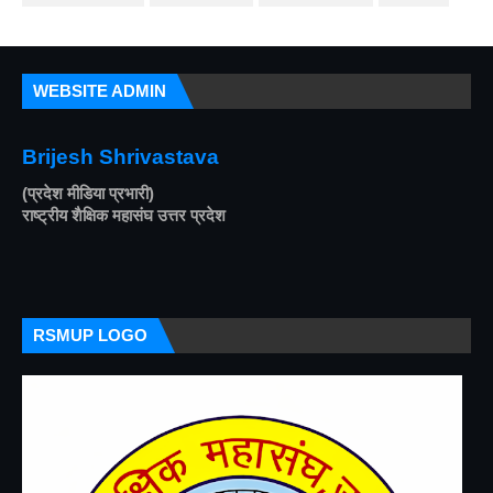
WEBSITE ADMIN
Brijesh Shrivastava
(प्रदेश मीडिया प्रभारी)
राष्ट्रीय शैक्षिक महासंघ उत्तर प्रदेश
RSMUP LOGO