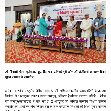
डॉ मीनाक्षी जैन, प्रोफेसर कुलदीप चंद अग्निहोत्री और डॉ संजीवनी केलकर शिक्षा
भूषण सम्मान से सम्मानित
अखिल भारतीय राष्ट्रीय शैक्षिक महासंघ की अखिल भारतीय कार्यकारिणी बैठक 30
सितंबर से 1अक्टूबर 2023 व्यास सभागृह, डॉक्टर हेडगेवार स्मारक समिति , रेशिम
बाग नागपुर(महाराष्ट्र) में चल रही है, 2 अक्टूबर को अखिल भारतीय शिक्षक सम्मान
समारोह का आयोजन होगा जिसमें देश के तीन प्रख्यात शिक्षकों को शिक्षा भूषण सम्मान