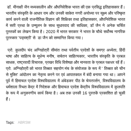
डॉ. मीनाक्षी जैन मध्यकालीन और औपनिवेशिक भारत की एक प्रसिद्ध इतिहासकार हैं।
भारतीय संस्कृति के आधार राम और उनकी साकेत नगरी अयोध्या पर सूक्ष्म और परिष्कृत
कार्य करने वाली राजनीतिक विज्ञान की शिक्षिका तथा इतिहासकार, औपनिवेशिक भारत
में सती प्रथा के उन्मूलन के साथ सुधारवाद की साधिका, डॉ जैन ने अनेक चर्चित
पुस्तकों का लेखन किया है। 2020 में भारत सरकार ने भारत के चौथे सर्वोच्च नागरिक
पुरस्कार 'पद्मश्री' से डा जैन को सम्मानित किया गया।
प्रो. कुलदीप चंद अग्निहोत्री सीमांत तथा पर्वतीय प्रदेशों के समग्र अध्येता, हिंदी
भाषा और साहित्य के मूर्धन्य मनीष, सचेतन साहित्यकार, भारतीय संस्कृति के प्रबल
साधक, राष्ट्रवादी विचारक, प्रखर विधि विशेषज्ञ और मानवता के प्रबल पक्षधर रहें हैं।
प्रो. अग्निहोत्री को भारत तिब्बत सहयोग मंच के संयोजक के रूप में ' तिब्बत को चीन
से मुक्ति' आंदोलन का नेतृत्व करने पर एवं आपातकाल में बंदी बनाया गया था। आपने
पूर्व में हिमाचल प्रदेश विश्वविद्यालय में अंबेडकर पीठ के चेयरपर्सन, विश्वविद्यालय के
धर्मशाला स्थित केंद्र में निदेशक और हिमाचल प्रदेश केंद्रीय विश्वविद्यालय में कुलपति
के रूप में अनुकरणीय कार्य किया है। अब तक उनकी 16 पुस्तकें प्रकाशित हो चुकी
हैं।
Tags:
ABRSM