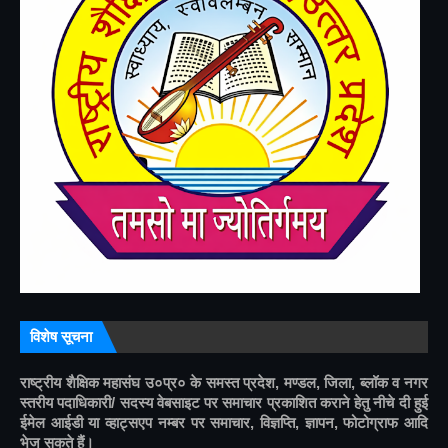
विशेष सूचना
राष्ट्रीय शैक्षिक महासंघ उ०प्र० के समस्त प्रदेश, मण्डल, जिला, ब्लॉक व नगर 
स्तरीय पदाधिकारी/ सदस्य वेबसाइट पर समाचार प्रकाशित कराने हेतु नीचे दी हुई 
ईमेल आईडी या व्हाट्सएप नम्बर पर समाचार, विज्ञप्ति, ज्ञापन, फोटोग्राफ आदि 
भेज सकते हैं।