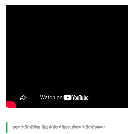
राष्ट्र के हित में शिक्षा, शिक्षा के हित में शिक्षक ,शिक्षक के हित में समाज।