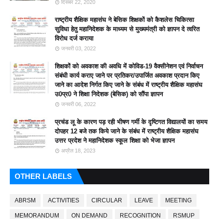
दिसंबर 22, 2020
राष्ट्रीय शैक्षिक महासंघ ने बेसिक शिक्षकों को कैशलेस चिकित्सा
सुविधा हेतु महानिदेशक के माध्यम से मुख्यमंत्री को ज्ञापन दे त्वरित
विरोध दर्ज कराया
जनवरी 03, 2022
शिक्षकों को अवकाश की अवधि में कोविड-19 वैक्सीनेशन एवं निर्वाचन
संबंधी कार्य कराए जाने पर प्रतिकर/उपार्जित अवकाश प्रदान किए
जाने का आदेश निर्गत किए जाने के संबंध में राष्ट्रीय शैक्षिक महासंघ
उ0प्र0 ने शिक्षा निदेशक (बेसिक) को सौंपा ज्ञापन
जनवरी 06, 2022
प्रचंड लू के कारण पड़ रही भीषण गर्मी के दृष्टिगत विद्यालयों का समय
दोपहर 12 बजे तक किये जाने के संबंध में राष्ट्रीय शैक्षिक महासंघ
उत्तर प्रदेश ने महानिदेशक स्कूल शिक्षा को भेजा ज्ञापन
अप्रैल 18, 2023
OTHER LABELS
ABRSM
ACTIVITIES
CIRCULAR
LEAVE
MEETING
MEMORANDUM
ON DEMAND
RECOGNITION
RSMUP