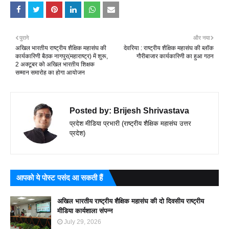
पुराने
और नया
अखिल भारतीय राष्ट्रीय शैक्षिक महासंघ की
देवरिया : राष्ट्रीय शैक्षिक महासंघ की ब्लॉक
कार्यकारिणी बैठक नागपुर(महाराष्ट्र) में शुरू,
गौरीबाजार कार्यकारिणी का हुआ गठन
2 अक्टूबर को अखिल भारतीय शिक्षक
सम्मान समारोह का होगा आयोजन
Posted by:
Brijesh Shrivastava
प्रदेश मीडिया प्रभारी (राष्ट्रीय शैक्षिक महासंघ उत्तर
प्रदेश)
आपको ये पोस्ट पसंद आ सकती हैं
अखिल भारतीय राष्ट्रीय शैक्षिक महासंघ की दो दिवसीय राष्ट्रीय
मीडिया कार्यशाला संपन्न
July 29, 2026