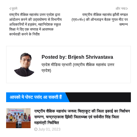
पुराने
और नया
राष्ट्रीय शैक्षिक महासंघ उत्तर प्रदेश द्वारा
राष्ट्रीय शैक्षिक महासंघ झाँसी मण्डल
आंदोलन करने की उद्घघोषणा से विभागीय
(प्रा०सं०) की ऑनलाइन बैठक गूगल मीट पर
अधिकारियों में हड़कंप, महानिदेशक स्कूल
सम्पन्न
शिक्षा ने दिए एक सप्ताह में आवश्यक
कार्यवाही करने के निर्देश
Posted by:
Brijesh Shrivastava
प्रदेश मीडिया प्रभारी (राष्ट्रीय शैक्षिक महासंघ उत्तर
प्रदेश)
आपको ये पोस्ट पसंद आ सकती हैं
राष्ट्रीय शैक्षिक महासंघ जनपद चित्रकूट की जिला इकाई का निर्वाचन
सम्पन्न, चन्द्रप्रकाश द्विवेदी जिलाध्यक्ष एवं सर्वजीत सिंह जिला
महामंत्री निर्वाचित
July 01, 2023