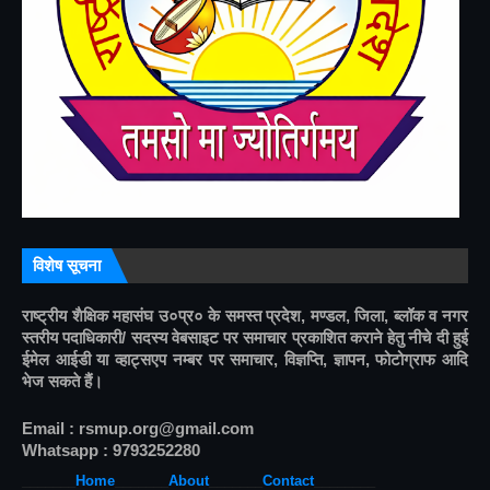
विशेष सूचना
राष्ट्रीय शैक्षिक महासंघ उ०प्र० के समस्त प्रदेश, मण्डल, जिला, ब्लॉक व नगर 
स्तरीय पदाधिकारी/ सदस्य वेबसाइट पर समाचार प्रकाशित कराने हेतु नीचे दी हुई 
ईमेल आईडी या व्हाट्सएप नम्बर पर समाचार, विज्ञप्ति, ज्ञापन, फोटोग्राफ आदि 
भेज सकते हैं।
Email : rsmup.org@gmail.com
Whatsapp : 9793252280
_______
Home
_______
About
______
_
Contact
________