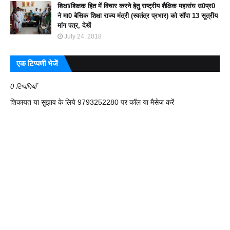
शिक्षा/शिक्षक हित में विचार करने हेतु राष्ट्रीय शैक्षिक महासंघ उ0प्र0
ने मा0 बेसिक शिक्षा राज्य मंत्री (स्वतंत्र प्रभार) को सौंपा 13 सूत्रीय
मांग पत्र, देखें
July 24, 2018
एक टिप्पणी भेजें
0 टिप्पणियाँ
शिकायत या सुझाव के लिये 9793252280 पर कॉल या मैसेज करें