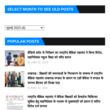
SELECT MONTH TO SEE OLD POSTS
POPULAR POSTS
वीडियो कॉल से निरीक्षण का राष्ट्रीय शैक्षिक महासंघ ने किया विरोध,
महानिदेशक स्कूल शिक्षा को सौंपा ज्ञापन
अप्रैल 28, 2023
लखनऊ : शिक्षकों की समस्याओं के निराकरण के सम्बन्ध में राष्ट्रीय
शैक्षिक महासंघ लखनऊ मण्डल के ज्ञापन पर एडी बेसिक ने मण्डल के
समस्त बीएसए को लिखा पत्र
दिसंबर 22, 2020
राष्ट्रीय शैक्षिक महासंघ ने बेसिक शिक्षकों को कैशलेस चिकित्सा
सुविधा हेतु महानिदेशक के माध्यम से मुख्यमंत्री को ज्ञापन दे त्वरित
विरोध दर्ज कराया