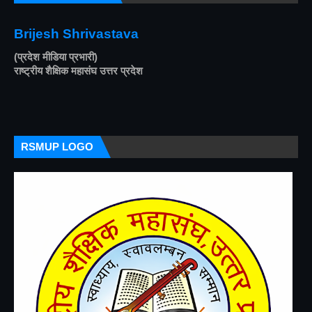
Brijesh Shrivastava
(प्रदेश मीडिया प्रभारी)
राष्ट्रीय शैक्षिक महासंघ उत्तर प्रदेश
RSMUP LOGO