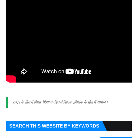
राष्ट्र के हित में शिक्षा, शिक्षा के हित में शिक्षक ,शिक्षक के हित में समाज।
SEARCH THIS WEBSITE BY KEYWORDS