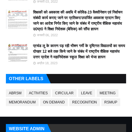
जनवरी 03, 2022
शिक्षकों को अवकाश की अवधि में कोविड-19 वैक्सीनेशन एवं निर्वाचन
संबंधी कार्य कराए जाने पर प्रतिकर/उपार्जित अवकाश प्रदान किए
जाने का आदेश निर्गत किए जाने के संबंध में राष्ट्रीय शैक्षिक महासंघ
उ0प्र0 ने शिक्षा निदेशक (बेसिक) को सौंपा ज्ञापन
जनवरी 06, 2022
प्रचंड लू के कारण पड़ रही भीषण गर्मी के दृष्टिगत विद्यालयों का समय
दोपहर 12 बजे तक किये जाने के संबंध में राष्ट्रीय शैक्षिक महासंघ
उत्तर प्रदेश ने महानिदेशक स्कूल शिक्षा को भेजा ज्ञापन
अप्रैल 18, 2023
OTHER LABELS
ABRSM
ACTIVITIES
CIRCULAR
LEAVE
MEETING
MEMORANDUM
ON DEMAND
RECOGNITION
RSMUP
WEBSITE ADMIN