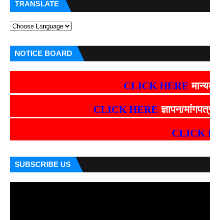
TRANSLATE
NOTICE BOARD
CLICK HERE
मान्यता संबंधी
CLICK HERE
ज्ञापन/मांगपत्र देखें
CLICK HERE
SUBSCRIBE US