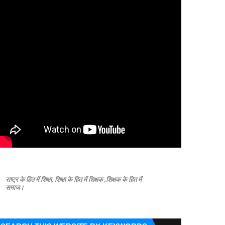
राष्ट्र के हित में शिक्षा, शिक्षा के हित में शिक्षक ,शिक्षक के हित में
समाज।