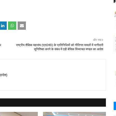
और नया
घ
राष्ट्रीय शैक्षिक महासंघ (प्रा0सं0) के प्रतिनिधियों को नीतिगत मामलों में भागीदारी
सुनिश्चित करने के संबंध में एडी बेसिक विंध्याचल मण्डल का आदेश
प्रदेश)