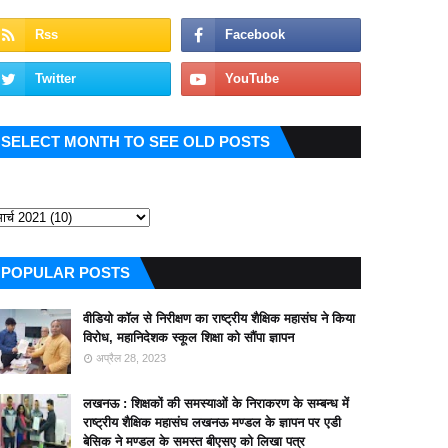
SELECT MONTH TO SEE OLD POSTS
POPULAR POSTS
वीडियो कॉल से निरीक्षण का राष्ट्रीय शैक्षिक महासंघ ने किया
विरोध, महानिदेशक स्कूल शिक्षा को सौंपा ज्ञापन
अप्रैल 28, 2023
लखनऊ : शिक्षकों की समस्याओं के निराकरण के सम्बन्ध में
राष्ट्रीय शैक्षिक महासंघ लखनऊ मण्डल के ज्ञापन पर एडी
बेसिक ने मण्डल के समस्त बीएसए को लिखा पत्र