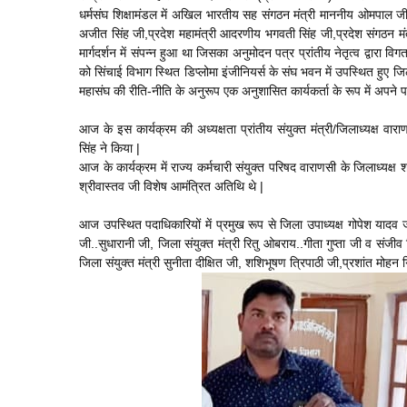
धर्मसंघ शिक्षामंडल में अखिल भारतीय सह संगठन मंत्री माननीय ओमपाल जी एव
अजीत सिंह जी,प्रदेश महामंत्री आदरणीय भगवती सिंह जी,प्रदेश संगठन मं
मार्गदर्शन में संपन्न हुआ था जिसका अनुमोदन पत्र प्रांतीय नेतृत्व द्व
को सिंचाई विभाग स्थित डिप्लोमा इंजीनियर्स के संघ भवन में उपस्थित हुए जि
महासंघ की रीति-नीति के अनुरूप एक अनुशासित कार्यकर्ता के रूप में अपने
आज के इस कार्यक्रम की अध्यक्षता प्रांतीय संयुक्त मंत्री/जिलाध्यक्ष व
सिंह ने किया |
आज के कार्यक्रम में राज्य कर्मचारी संयुक्त परिषद वाराणसी के जिलाध्यक्ष शश
श्रीवास्तव जी विशेष आमंत्रित अतिथि थे |
आज उपस्थित पदाधिकारियों में प्रमुख रूप से जिला उपाध्यक्ष गोपेश यादव
जी..सुधारानी जी, जिला संयुक्त मंत्री रितु ओबराय..गीता गुप्ता जी व संजीव त
जिला संयुक्त मंत्री सुनीता दीक्षित जी, शशिभूषण त्रिपाठी जी,प्रशांत मोहन