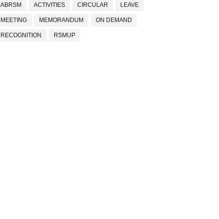
ABRSM
ACTIVITIES
CIRCULAR
LEAVE
MEETING
MEMORANDUM
ON DEMAND
RECOGNITION
RSMUP