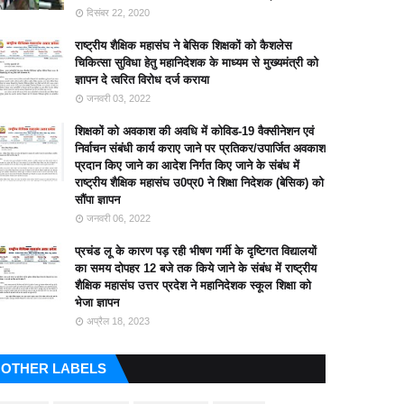
दिसंबर 22, 2020
राष्ट्रीय शैक्षिक महासंघ ने बेसिक शिक्षकों को कैशलेस
चिकित्सा सुविधा हेतु महानिदेशक के माध्यम से मुख्यमंत्री को
ज्ञापन दे त्वरित विरोध दर्ज कराया
जनवरी 03, 2022
शिक्षकों को अवकाश की अवधि में कोविड-19 वैक्सीनेशन एवं
निर्वाचन संबंधी कार्य कराए जाने पर प्रतिकर/उपार्जित अवकाश
प्रदान किए जाने का आदेश निर्गत किए जाने के संबंध में
राष्ट्रीय शैक्षिक महासंघ उ0प्र0 ने शिक्षा निदेशक (बेसिक) को
सौंपा ज्ञापन
जनवरी 06, 2022
प्रचंड लू के कारण पड़ रही भीषण गर्मी के दृष्टिगत विद्यालयों
का समय दोपहर 12 बजे तक किये जाने के संबंध में राष्ट्रीय
शैक्षिक महासंघ उत्तर प्रदेश ने महानिदेशक स्कूल शिक्षा को
भेजा ज्ञापन
अप्रैल 18, 2023
OTHER LABELS