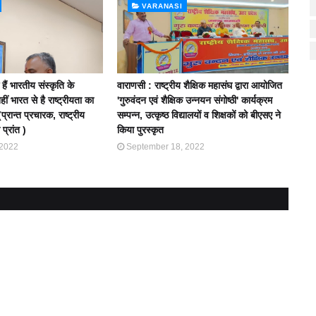
VARANASI
हैं भारतीय संस्कृति के
वाराणसी : राष्ट्रीय शैक्षिक महासंघ द्वारा आयोजित
ीं भारत से है राष्ट्रीयता का
'गुरुवंदन एवं शैक्षिक उन्नयन संगोष्ठी' कार्यक्रम
प्रान्त प्रचारक, राष्ट्रीय
सम्पन्न, उत्कृष्ठ विद्यालयों व शिक्षकों को बीएसए ने
प्रांत )
किया पुरस्कृत
 2022
September 18, 2022