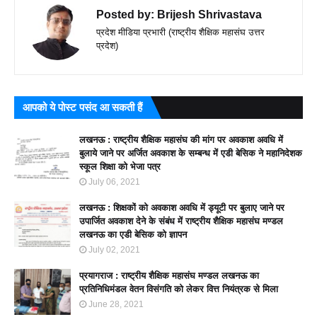
Posted by:
Brijesh Shrivastava
प्रदेश मीडिया प्रभारी (राष्ट्रीय शैक्षिक महासंघ उत्तर
प्रदेश)
आपको ये पोस्ट पसंद आ सकती हैं
लखनऊ : राष्ट्रीय शैक्षिक महासंघ की मांग पर अवकाश अवधि में
बुलाये जाने पर अर्जित अवकाश के सम्बन्ध में एडी बेसिक ने महानिदेशक
स्कूल शिक्षा को भेजा पत्र
July 06, 2021
लखनऊ : शिक्षकों को अवकाश अवधि में ड्यूटी पर बुलाए जाने पर
उपार्जित अवकाश देने के संबंध में राष्ट्रीय शैक्षिक महासंघ मण्डल
लखनऊ का एडी बेसिक को ज्ञापन
July 02, 2021
प्रयागराज : राष्ट्रीय शैक्षिक महासंघ मण्डल लखनऊ का
प्रतिनिधिमंडल वेतन विसंगति को लेकर वित्त नियंत्रक से मिला
June 28, 2021