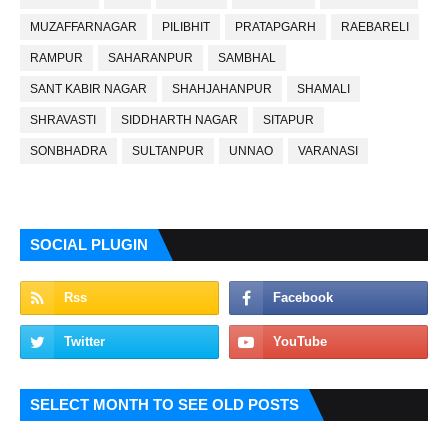
MUZAFFARNAGAR
PILIBHIT
PRATAPGARH
RAEBARELI
RAMPUR
SAHARANPUR
SAMBHAL
SANT KABIR NAGAR
SHAHJAHANPUR
SHAMALI
SHRAVASTI
SIDDHARTH NAGAR
SITAPUR
SONBHADRA
SULTANPUR
UNNAO
VARANASI
SOCIAL PLUGIN
SELECT MONTH TO SEE OLD POSTS