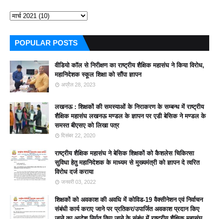
POPULAR POSTS
वीडियो कॉल से निरीक्षण का राष्ट्रीय शैक्षिक महासंघ ने किया विरोध,
महानिदेशक स्कूल शिक्षा को सौंपा ज्ञापन
अप्रैल 28, 2023
लखनऊ : शिक्षकों की समस्याओं के निराकरण के सम्बन्ध में राष्ट्रीय
शैक्षिक महासंघ लखनऊ मण्डल के ज्ञापन पर एडी बेसिक ने मण्डल के
समस्त बीएसए को लिखा पत्र
दिसंबर 22, 2020
राष्ट्रीय शैक्षिक महासंघ ने बेसिक शिक्षकों को कैशलेस चिकित्सा
सुविधा हेतु महानिदेशक के माध्यम से मुख्यमंत्री को ज्ञापन दे त्वरित
विरोध दर्ज कराया
जनवरी 03, 2022
शिक्षकों को अवकाश की अवधि में कोविड-19 वैक्सीनेशन एवं निर्वाचन
संबंधी कार्य कराए जाने पर प्रतिकर/उपार्जित अवकाश प्रदान किए
जाने का आदेश निर्गत किए जाने के संबंध में राष्ट्रीय शैक्षिक महासंघ