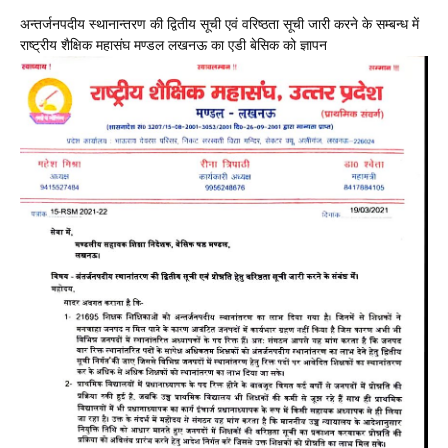
अन्तर्जनपदीय स्थानान्तरण की द्वितीय सूची एवं वरिष्ठता सूची जारी करने के सम्बन्ध में
राष्ट्रीय शैक्षिक महासंघ मण्डल लखनऊ का एडी बेसिक को ज्ञापन