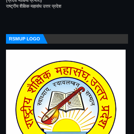
(प्रदेश मीडिया प्रभारी)
राष्ट्रीय शैक्षिक महासंघ उत्तर प्रदेश
RSMUP LOGO