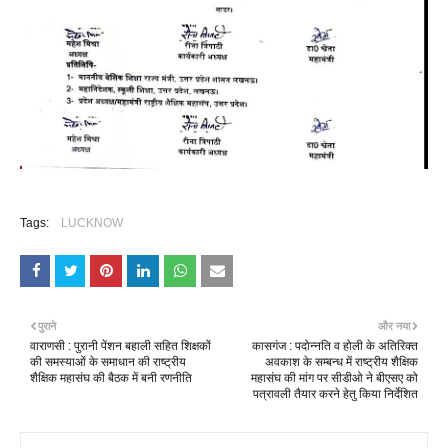
Tags:
LUCKNOW
पुराने
और नया
वाराणसी : पुरानी पेंशन बहाली सहित शिक्षकों
कासगंज : पदोन्नति व होली के अतिरिक्त
की समस्याओं के समाधान की राष्ट्रीय
अवकाश के सम्बन्ध में राष्ट्रीय शैक्षिक
शैक्षिक महासंघ की बैठक में बनी रणनीति
महासंघ की मांग पर सीडीओ ने बीएसए को
पत्रावली तैयार करने हेतु किया निर्देशित