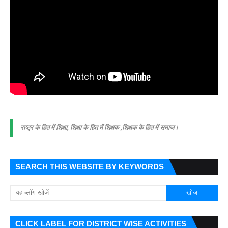
राष्ट्र के हित में शिक्षा, शिक्षा के हित में शिक्षक ,शिक्षक के हित में समाज।
SEARCH THIS WEBSITE BY KEYWORDS
CLICK LABEL FOR DISTRICT WISE ACTIVITIES