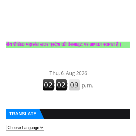
ीय शैक्षिक महासंघ उत्तर प्रदेश की वेबसाइट पर आपका स्वागत है।
TRANSLATE