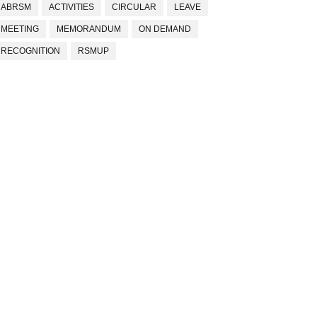
ABRSM
ACTIVITIES
CIRCULAR
LEAVE
MEETING
MEMORANDUM
ON DEMAND
RECOGNITION
RSMUP