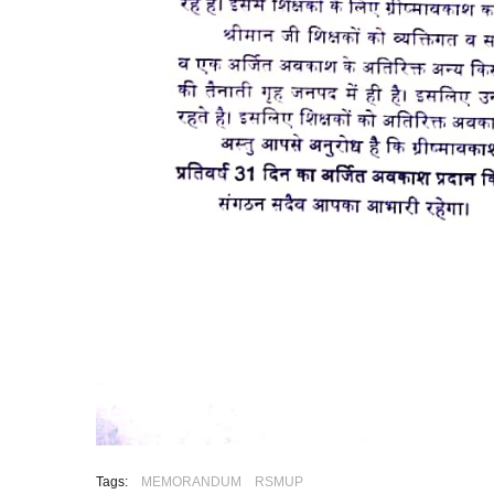
Tags:
MEMORANDUM
RSMUP