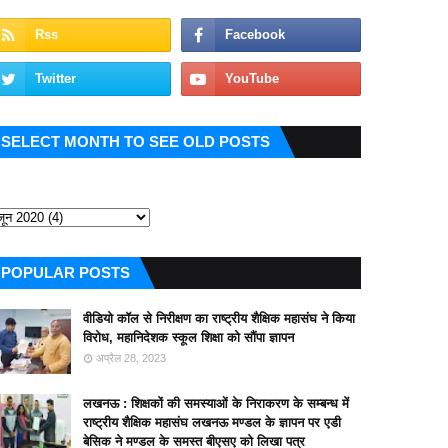
SELECT MONTH TO SEE OLD POSTS
POPULAR POSTS
वीडियो कॉल से निरीक्षण का राष्ट्रीय शैक्षिक महासंघ ने किया
विरोध, महानिदेशक स्कूल शिक्षा को सौंपा ज्ञापन
अप्रैल 28, 2023
लखनऊ : शिक्षकों की समस्याओं के निराकरण के सम्बन्ध में
राष्ट्रीय शैक्षिक महासंघ लखनऊ मण्डल के ज्ञापन पर एडी
बेसिक ने मण्डल के समस्त बीएसए को लिखा पत्र