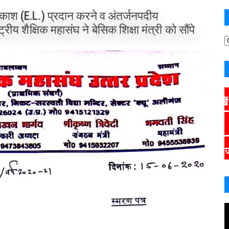
वकाश (E.L.) प्रदान करने व अंतर्जनपदीय
्ट्रीय शैक्षिक महासंघ ने बेसिक शिक्षा मंत्री को सौंपे
CLICK HERE
मांग के क्रम में जारी पत्र द