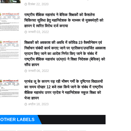
दिसंबर 22, 2020
राष्ट्रीय शैक्षिक महासंघ ने बेसिक शिक्षकों को कैशलेस
चिकित्सा सुविधा हेतु महानिदेशक के माध्यम से मुख्यमंत्री को
ज्ञापन दे त्वरित विरोध दर्ज कराया
जनवरी 03, 2022
शिक्षकों को अवकाश की अवधि में कोविड-19 वैक्सीनेशन एवं
निर्वाचन संबंधी कार्य कराए जाने पर प्रतिकर/उपार्जित अवकाश
प्रदान किए जाने का आदेश निर्गत किए जाने के संबंध में
राष्ट्रीय शैक्षिक महासंघ उ0प्र0 ने शिक्षा निदेशक (बेसिक) को
सौंपा ज्ञापन
जनवरी 06, 2022
प्रचंड लू के कारण पड़ रही भीषण गर्मी के दृष्टिगत विद्यालयों
का समय दोपहर 12 बजे तक किये जाने के संबंध में राष्ट्रीय
शैक्षिक महासंघ उत्तर प्रदेश ने महानिदेशक स्कूल शिक्षा को
भेजा ज्ञापन
अप्रैल 18, 2023
OTHER LABELS