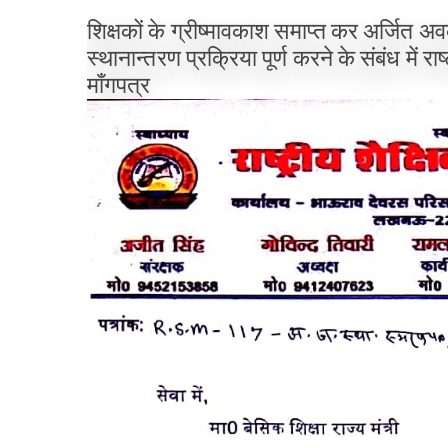
शिक्षकों के ग्रीष्मावकाश समाप्त कर अर्जित अ
स्थानान्तरण प्रक्रिया पूर्ण करने के संबंध में राष
माँगपत्र