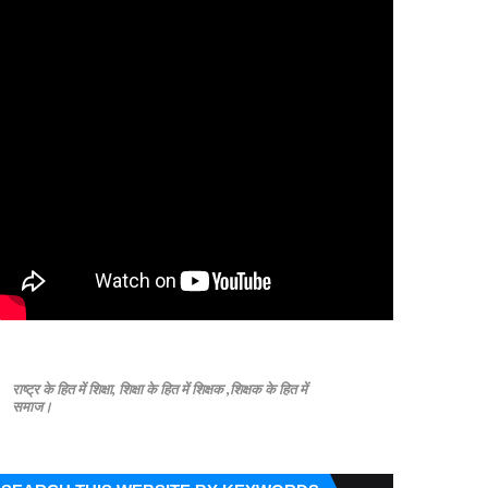
राष्ट्र के हित में शिक्षा, शिक्षा के हित में शिक्षक ,शिक्षक के हित में
समाज।