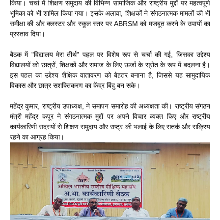
किया। चर्चा में शिक्षण समुदाय की विभिन्न सामाजिक और राष्ट्रीय मुद्दों पर महत्वपूर्ण
भूमिका को भी शामिल किया गया। इसके अलावा, शिक्षकों ने संगठनात्मक मामलों की भी
समीक्षा की और क्लस्टर और स्कूल स्तर पर ABRSM को मजबूत करने के उपायों का
प्रस्ताव दिया।
बैठक में "विद्यालय मेरा तीर्थ" पहल पर विशेष रूप से चर्चा की गई, जिसका उद्देश्य
विद्यालयों को छात्रों, शिक्षकों और समाज के लिए ऊर्जा के स्रोत के रूप में बदलना है।
इस पहल का उद्देश्य शैक्षिक वातावरण को बेहतर बनाना है, जिससे यह सामुदायिक
विकास और छात्र सशक्तिकरण का केंद्र बिंदु बन सके।
महेंद्र कुमार, राष्ट्रीय उपाध्यक्ष, ने समापन समारोह की अध्यक्षता की। राष्ट्रीय संगठन
मंत्री महेंद्र कपूर ने संगठनात्मक मुद्दों पर अपने विचार व्यक्त किए और राष्ट्रीय
कार्यकारिणी सदस्यों से शिक्षण समुदाय और राष्ट्र की भलाई के लिए सतर्क और सक्रिय
रहने का आग्रह किया।