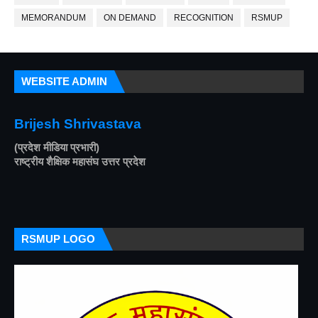
MEMORANDUM
ON DEMAND
RECOGNITION
RSMUP
WEBSITE ADMIN
Brijesh Shrivastava
(प्रदेश मीडिया प्रभारी)
राष्ट्रीय शैक्षिक महासंघ उत्तर प्रदेश
RSMUP LOGO