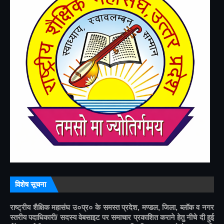
विशेष सूचना
राष्ट्रीय शैक्षिक महासंघ उ०प्र० के समस्त प्रदेश, मण्डल, जिला, ब्लॉक व नगर 
स्तरीय पदाधिकारी/ सदस्य वेबसाइट पर समाचार प्रकाशित कराने हेतु नीचे दी हुई 