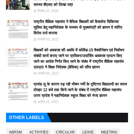
समस्त बीएसए को लिखा पत्र
दिसंबर 22, 2020
राष्ट्रीय शैक्षिक महासंघ ने बेसिक शिक्षकों को कैशलेस चिकित्सा
सुविधा हेतु महानिदेशक के माध्यम से मुख्यमंत्री को ज्ञापन दे त्वरित
विरोध दर्ज कराया
जनवरी 03, 2022
शिक्षकों को अवकाश की अवधि में कोविड-19 वैक्सीनेशन एवं निर्वाचन
संबंधी कार्य कराए जाने पर प्रतिकर/उपार्जित अवकाश प्रदान किए
जाने का आदेश निर्गत किए जाने के संबंध में राष्ट्रीय शैक्षिक महासंघ
उ0प्र0 ने शिक्षा निदेशक (बेसिक) को सौंपा ज्ञापन
जनवरी 06, 2022
प्रचंड लू के कारण पड़ रही भीषण गर्मी के दृष्टिगत विद्यालयों का समय
दोपहर 12 बजे तक किये जाने के संबंध में राष्ट्रीय शैक्षिक महासंघ
उत्तर प्रदेश ने महानिदेशक स्कूल शिक्षा को भेजा ज्ञापन
अप्रैल 18, 2023
OTHER LABELS
ABRSM
ACTIVITIES
CIRCULAR
LEAVE
MEETING