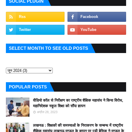
SOCIAL PLUGIN
SELECT MONTH TO SEE OLD POSTS
POPULAR POSTS
वीडियो कॉल से निरीक्षण का राष्ट्रीय शैक्षिक महासंघ ने किया विरोध,
महानिदेशक स्कूल शिक्षा को सौंपा ज्ञापन
अप्रैल 28, 2023
लखनऊ : शिक्षकों की समस्याओं के निराकरण के सम्बन्ध में राष्ट्रीय
शैक्षिक महासंघ लखनऊ मण्डल के ज्ञापन पर एडी बेसिक ने मण्डल के