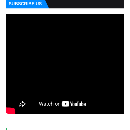
SUBSCRIBE US