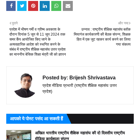
पुराने
और नया
प्रदेश में भीषण गर्मी व ग्रीष्म अवकाश के
उन्नाव : राष्ट्रीय शैक्षिक महासंघ ब्लॉक
दौरान दिनांक 5 जून से 11 जून 2024 तक
मियागंज कार्यकारणी की बैठक संपन्न, शिक्षक
समर कैंप आयोजित किए जाने के
हित में एक जुट रहकर कार्य करने का लिया
अव्यवहारिक आदेश को स्थगित करने के
गया संकल्प
संबंध में राष्ट्रीय शैक्षिक महासंघ उत्तर प्रदेश
का माननीय बेसिक शिक्षा मंत्री जी को ज्ञापन
Posted by:
Brijesh Shrivastava
प्रदेश मीडिया प्रभारी (राष्ट्रीय शैक्षिक महासंघ उत्तर
प्रदेश)
आपको ये पोस्ट पसंद आ सकती हैं
अखिल भारतीय राष्ट्रीय शैक्षिक महासंघ की दो दिवसीय राष्ट्रीय
मीडिया कार्यशाला संपन्न