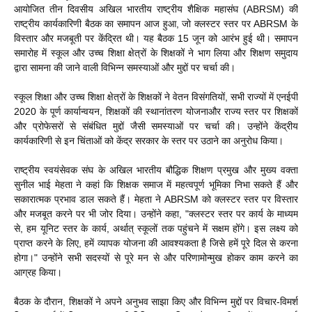
आयोजित तीन दिवसीय अखिल भारतीय राष्ट्रीय शैक्षिक महासंघ (ABRSM) की
राष्ट्रीय कार्यकारिणी बैठक का समापन आज हुआ, जो क्लस्टर स्तर पर ABRSM के
विस्तार और मजबूती पर केंद्रित थी। यह बैठक 15 जून को आरंभ हुई थी। समापन
समारोह में स्कूल और उच्च शिक्षा क्षेत्रों के शिक्षकों ने भाग लिया और शिक्षण समुदाय
द्वारा सामना की जाने वाली विभिन्न समस्याओं और मुद्दों पर चर्चा की।
स्कूल शिक्षा और उच्च शिक्षा क्षेत्रों के शिक्षकों ने वेतन विसंगतियों, सभी राज्यों में एनईपी
2020 के पूर्ण कार्यान्वयन, शिक्षकों की स्थानांतरण योजनाऔर राज्य स्तर पर शिक्षकों
और प्रोफेसरों से संबंधित मुद्दों जैसी समस्याओं पर चर्चा की। उन्होंने केंद्रीय
कार्यकारिणी से इन चिंताओं को केंद्र सरकार के स्तर पर उठाने का अनुरोध किया।
राष्ट्रीय स्वयंसेवक संघ के अखिल भारतीय बौद्धिक शिक्षण प्रमुख और मुख्य वक्ता
सुनील भाई मेहता ने कहां कि शिक्षक समाज में महत्वपूर्ण भूमिका निभा सकते हैं और
सकारात्मक प्रभाव डाल सकते हैं। मेहता ने ABRSM को क्लस्टर स्तर पर विस्तार
और मजबूत करने पर भी जोर दिया। उन्होंने कहा, "क्लस्टर स्तर पर कार्य के माध्यम
से, हम यूनिट स्तर के कार्य, अर्थात् स्कूलों तक पहुंचने में सक्षम होंगे। इस लक्ष्य को
प्राप्त करने के लिए, हमें व्यापक योजना की आवश्यकता है जिसे हमें पूरे दिल से करना
होगा।" उन्होंने सभी सदस्यों से पूरे मन से और परिणामोन्मुख होकर काम करने का
आग्रह किया।
बैठक के दौरान, शिक्षकों ने अपने अनुभव साझा किए और विभिन्न मुद्दों पर विचार-विमर्श