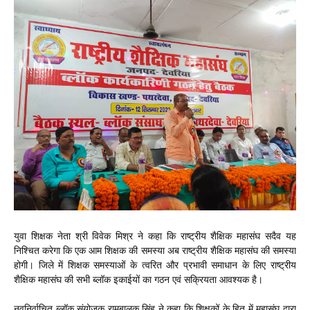
युवा शिक्षक नेता श्री विवेक मिश्र ने कहा कि राष्ट्रीय शैक्षिक महासंघ सदैव यह
निश्चित करेगा कि एक आम शिक्षक की समस्या अब राष्ट्रीय शैक्षिक महासंघ की समस्या
होगी। जिले में शिक्षक समस्याओं के त्वरित और प्रभावी समाधान के लिए राष्ट्रीय
शैक्षिक महासंघ की सभी ब्लॉक इकाईयों का गठन एवं सक्रियता आवश्यक है।
नवनिर्वाचित ब्लॉक संयोजक रामबालक सिंह ने कहा कि शिक्षकों के हित में महासंघ द्वारा