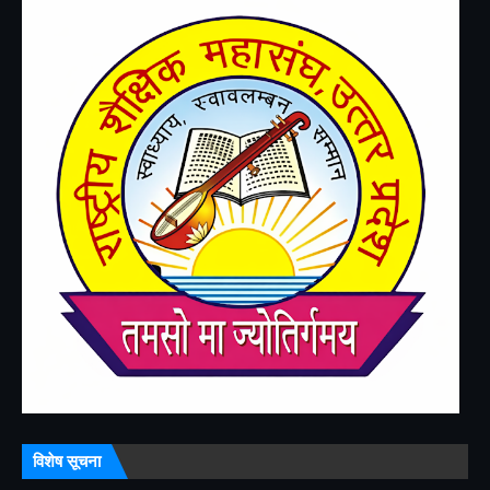
विशेष सूचना