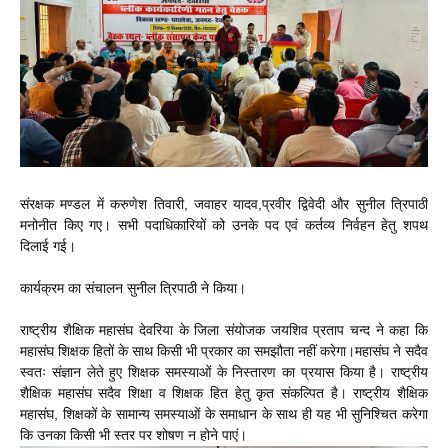
संरक्षक मण्डल में करुणेश तिवारी, जवाहर यादव,प्रवीर द्विवेदी और सुनील त्रिपाठी
मनोनीत किए गए। सभी पदाधिकारियों को उनके पद एवं कर्तव्य निर्वहन हेतु शपथ
दिलाई गई।
कार्यक्रम का संचालन सुनील त्रिपाठी ने किया।
राष्ट्रीय शैक्षिक महासंघ देवरिया के जिला संयोजक जयशिव प्रताप चन्द ने कहा कि
महासंघ शिक्षक हितों के साथ किसी भी प्रकार का समझौता नहीं करेगा।महासंघ ने सदैव
स्वतः संज्ञान लेते हुए शिक्षक समस्याओं के निस्तारण का प्रयास किया है। राष्ट्रीय
शैक्षिक महासंघ सदैव शिक्षा व शिक्षक हित हेतु कृत संकल्पित है। राष्ट्रीय शैक्षिक
महासंघ, शिक्षकों के सामान्य समस्याओं के समाधान के साथ ही यह भी सुनिश्चित करेगा
कि उनका किसी भी स्तर पर शोषण न होने पाएं।