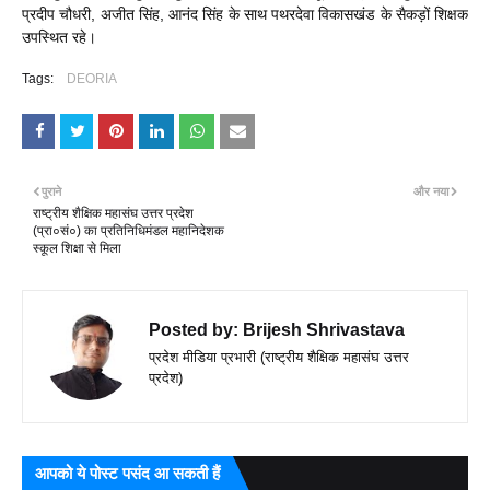
प्रदीप चौधरी, अजीत सिंह, आनंद सिंह के साथ पथरदेवा विकासखंड के सैकड़ों शिक्षक
उपस्थित रहे।
Tags:
DEORIA
पुराने
और नया
राष्ट्रीय शैक्षिक महासंघ उत्तर प्रदेश
(प्रा०सं०) का प्रतिनिधिमंडल महानिदेशक
स्कूल शिक्षा से मिला
Posted by:
Brijesh Shrivastava
प्रदेश मीडिया प्रभारी (राष्ट्रीय शैक्षिक महासंघ उत्तर
प्रदेश)
आपको ये पोस्ट पसंद आ सकती हैं