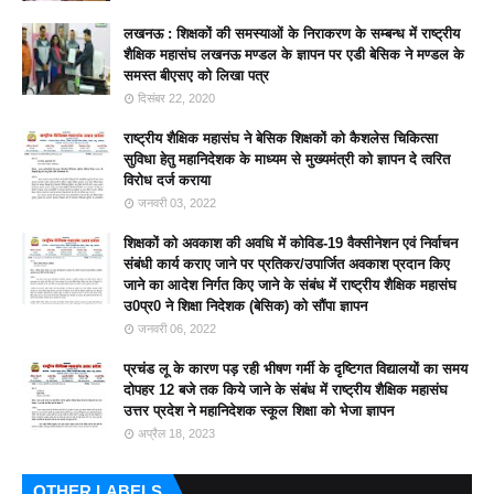
लखनऊ : शिक्षकों की समस्याओं के निराकरण के सम्बन्ध में राष्ट्रीय
शैक्षिक महासंघ लखनऊ मण्डल के ज्ञापन पर एडी बेसिक ने मण्डल के
समस्त बीएसए को लिखा पत्र
दिसंबर 22, 2020
राष्ट्रीय शैक्षिक महासंघ ने बेसिक शिक्षकों को कैशलेस चिकित्सा
सुविधा हेतु महानिदेशक के माध्यम से मुख्यमंत्री को ज्ञापन दे त्वरित
विरोध दर्ज कराया
जनवरी 03, 2022
शिक्षकों को अवकाश की अवधि में कोविड-19 वैक्सीनेशन एवं निर्वाचन
संबंधी कार्य कराए जाने पर प्रतिकर/उपार्जित अवकाश प्रदान किए
जाने का आदेश निर्गत किए जाने के संबंध में राष्ट्रीय शैक्षिक महासंघ
उ0प्र0 ने शिक्षा निदेशक (बेसिक) को सौंपा ज्ञापन
जनवरी 06, 2022
प्रचंड लू के कारण पड़ रही भीषण गर्मी के दृष्टिगत विद्यालयों का समय
दोपहर 12 बजे तक किये जाने के संबंध में राष्ट्रीय शैक्षिक महासंघ
उत्तर प्रदेश ने महानिदेशक स्कूल शिक्षा को भेजा ज्ञापन
अप्रैल 18, 2023
OTHER LABELS