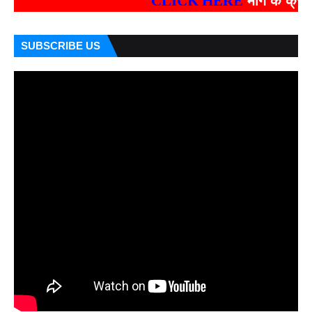
CLICK HERE
मांग के क्रम में जारी प
SUBSCRIBE US