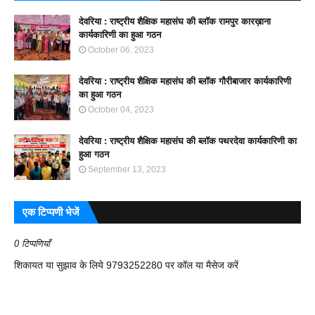
देवरिया : राष्ट्रीय शैक्षिक महासंघ की ब्लॉक रामपुर कारख़ाना
कार्यकारिणी का हुआ गठन
October 06, 2023
देवरिया : राष्ट्रीय शैक्षिक महासंघ की ब्लॉक गौरीबाजार कार्यकारिणी
का हुआ गठन
October 04, 2023
देवरिया : राष्ट्रीय शैक्षिक महासंघ की ब्लॉक पथरदेवा कार्यकारिणी का
हुआ गठन
September 13, 2023
एक टिप्पणी भेजें
0 टिप्पणियाँ
शिकायत या सुझाव के लिये 9793252280 पर कॉल या मैसेज करें