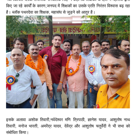
किए जा रहे कार्यों के कारण,जनपद में शिक्षकों का उसके प्रति निरंतर विश्वास बढ़ रहा
है। ब्लॉक पथरदेवा का शिक्षक, महासंघ से जुड़ने को आतुर है।
इसके अलावा अशोक तिवारी,नर्वदेश्वर मणि त्रिपाठी, ज्ञानेश यादव, आशुतोष नाथ
तिवारी, मनोज भारती, अमरेंद्र यादव, देवेंद्र और आशुतोष चतुर्वेदी ने भी सभा को
संबोधित किया।