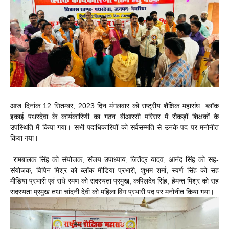
आज दिनांक 12 सितम्बर, 2023 दिन मंगलवार को राष्ट्रीय शैक्षिक महासंघ ब्लॉक
इकाई पथरदेवा के कार्यकारिणी का गठन बीआरसी परिसर में सैकड़ों शिक्षकों के
उपस्थिति में किया गया। सभी पदाधिकारियों को सर्वसम्मति से उनके पद पर मनोनीत
किया गया।
रामबालक सिंह को संयोजक, संजय उपाध्याय, जितेंद्र यादव, आनंद सिंह को सह-
संयोजक, विपिन मिश्र को ब्लॉक मीडिया प्रभारी, शुभम शर्मा, स्वर्ण सिंह को सह
मीडिया प्रभारी एवं राधे रमण को सदस्यता प्रमुख, कपिलदेव सिंह, हेमन्त मिश्र को सह
सदस्यता प्रमुख तथा चांदनी देवी को महिला विंग प्रभारी पद पर मनोनीत किया गया।