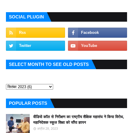
SOCIAL PLUGIN
SELECT MONTH TO SEE OLD POSTS
POPULAR POSTS
वीडियो कॉल से निरीक्षण का राष्ट्रीय शैक्षिक महासंघ ने किया विरोध,
महानिदेशक स्कूल शिक्षा को सौंपा ज्ञापन
अप्रैल 28, 2023