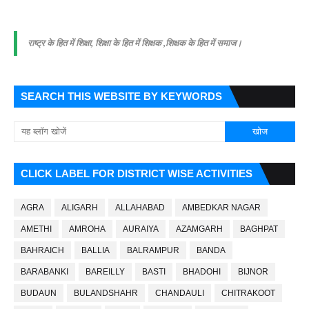
राष्ट्र के हित में शिक्षा, शिक्षा के हित में शिक्षक ,शिक्षक के हित में समाज।
SEARCH THIS WEBSITE BY KEYWORDS
CLICK LABEL FOR DISTRICT WISE ACTIVITIES
AGRA
ALIGARH
ALLAHABAD
AMBEDKAR NAGAR
AMETHI
AMROHA
AURAIYA
AZAMGARH
BAGHPAT
BAHRAICH
BALLIA
BALRAMPUR
BANDA
BARABANKI
BAREILLY
BASTI
BHADOHI
BIJNOR
BUDAUN
BULANDSHAHR
CHANDAULI
CHITRAKOOT