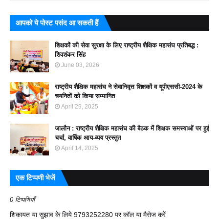
आपको ये पोस्ट पसंद आ सकती हैं
शिक्षकों की सेवा सुरक्षा के लिए राष्ट्रीय शैक्षिक महासंघ प्रतिबद्ध :
शिवशंकर सिंह
June 03, 2026
राष्ट्रीय शैक्षिक महासंघ ने सेवानिवृत्त शिक्षकों व यूपीएससी-2024 के
चयनितों को किया सम्मानित
April 29, 2025
जालौन : राष्ट्रीय शैक्षिक महासंघ की बैठक में शिक्षक समस्याओं पर हुई
चर्चा, वार्षिक आय-व्यय प्रस्तुत
April 14, 2025
एक टिप्पणी भेजें
0 टिप्पणियाँ
शिकायत या सुझाव के लिये 9793252280 पर कॉल या मैसेज करें