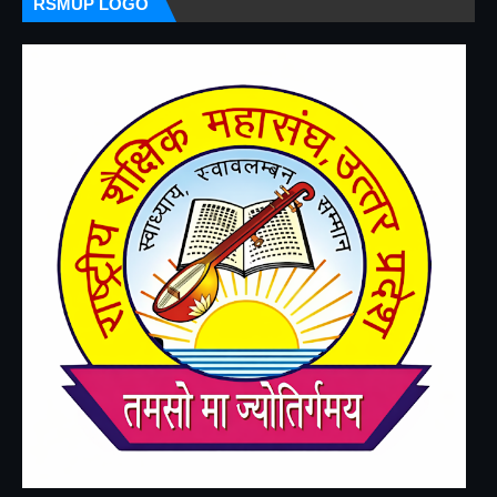
RSMUP LOGO