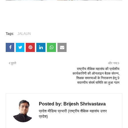
Tags:
JALAUN
पुराने
और नया
राष्ट्रीय शैक्षिक महासंघ की प्रदेशीय
कार्यकारिणी की ऑनलाइन बैठक संपन्न,
शिक्षक समस्याओं के निराकरण हेतु 9
सदस्यीय संघर्ष समिति का हुआ गठन
Posted by:
Brijesh Shrivastava
प्रदेश मीडिया प्रभारी (राष्ट्रीय शैक्षिक महासंघ उत्तर
प्रदेश)