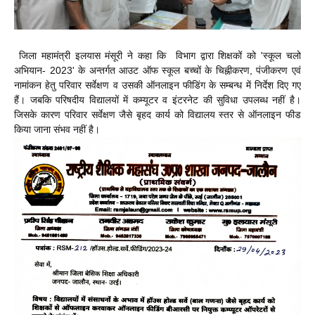
जिला महामंत्री इलयास मंसूरी ने कहा कि विभाग द्वारा शिक्षकों को 'स्कूल चलो
अभियान- 2023' के अन्तर्गत आउट ऑफ स्कूल बच्चों के चिह्नीकरण, पंजीकरण एवं
नामांकन हेतु परिवार सर्वेक्षण व उसकी ऑनलाइन फीडिंग के सम्बन्ध में निर्देश दिए गए
हैं। जबकि परिषदीय विद्यालयों में कम्यूटर व इंटरनेट की सुविधा उपलब्ध नहीं है।
जिसके कारण परिवार सर्वेक्षण जैसे बृहद कार्य को विद्यालय स्तर से ऑनलाइन फीड
किया जाना संभव नहीं है।