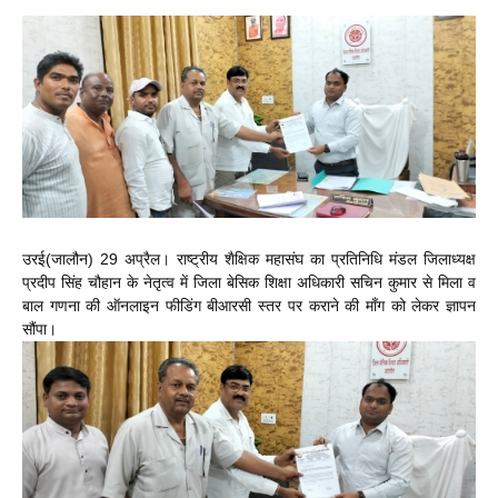
उरई(जालौन) 29 अप्रैल। राष्ट्रीय शैक्षिक महासंघ का प्रतिनिधि मंडल जिलाध्यक्ष
प्रदीप सिंह चौहान के नेतृत्व में जिला बेसिक शिक्षा अधिकारी सचिन कुमार से मिला व
बाल गणना की ऑनलाइन फीडिंग बीआरसी स्तर पर कराने की माँग को लेकर ज्ञापन
सौंपा।