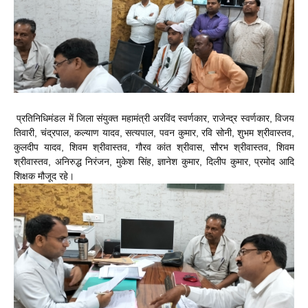
प्रतिनिधिमंडल में जिला संयुक्त महामंत्री अरविंद स्वर्णकार, राजेन्द्र स्वर्णकार, विजय
तिवारी, चंद्रपाल, कल्याण यादव, सत्यपाल, पवन कुमार, रवि सोनी, शुभम श्रीवास्तव,
कुलदीप यादव, शिवम श्रीवास्तव, गौरव कांत श्रीवास, सौरभ श्रीवास्तव, शिवम
श्रीवास्तव, अनिरुद्ध निरंजन, मुकेश सिंह, ज्ञानेश कुमार, दिलीप कुमार, प्रमोद आदि
शिक्षक मौजूद रहे।