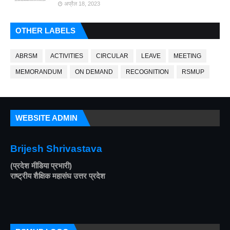
अप्रैल 18, 2023
OTHER LABELS
ABRSM
ACTIVITIES
CIRCULAR
LEAVE
MEETING
MEMORANDUM
ON DEMAND
RECOGNITION
RSMUP
WEBSITE ADMIN
Brijesh Shrivastava
(प्रदेश मीडिया प्रभारी)
राष्ट्रीय शैक्षिक महासंघ उत्तर प्रदेश