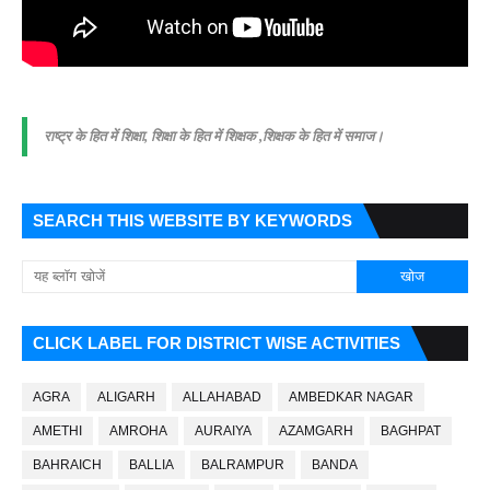
राष्ट्र के हित में शिक्षा, शिक्षा के हित में शिक्षक ,शिक्षक के हित में समाज।
SEARCH THIS WEBSITE BY KEYWORDS
CLICK LABEL FOR DISTRICT WISE ACTIVITIES
AGRA
ALIGARH
ALLAHABAD
AMBEDKAR NAGAR
AMETHI
AMROHA
AURAIYA
AZAMGARH
BAGHPAT
BAHRAICH
BALLIA
BALRAMPUR
BANDA