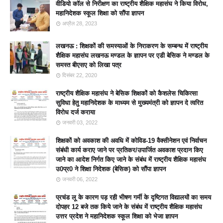
वीडियो कॉल से निरीक्षण का राष्ट्रीय शैक्षिक महासंघ ने किया विरोध,
महानिदेशक स्कूल शिक्षा को सौंपा ज्ञापन
अप्रैल 28, 2023
लखनऊ : शिक्षकों की समस्याओं के निराकरण के सम्बन्ध में राष्ट्रीय
शैक्षिक महासंघ लखनऊ मण्डल के ज्ञापन पर एडी बेसिक ने मण्डल के
समस्त बीएसए को लिखा पत्र
दिसंबर 22, 2020
राष्ट्रीय शैक्षिक महासंघ ने बेसिक शिक्षकों को कैशलेस चिकित्सा
सुविधा हेतु महानिदेशक के माध्यम से मुख्यमंत्री को ज्ञापन दे त्वरित
विरोध दर्ज कराया
जनवरी 03, 2022
शिक्षकों को अवकाश की अवधि में कोविड-19 वैक्सीनेशन एवं निर्वाचन
संबंधी कार्य कराए जाने पर प्रतिकर/उपार्जित अवकाश प्रदान किए
जाने का आदेश निर्गत किए जाने के संबंध में राष्ट्रीय शैक्षिक महासंघ
उ0प्र0 ने शिक्षा निदेशक (बेसिक) को सौंपा ज्ञापन
जनवरी 06, 2022
प्रचंड लू के कारण पड़ रही भीषण गर्मी के दृष्टिगत विद्यालयों का समय
दोपहर 12 बजे तक किये जाने के संबंध में राष्ट्रीय शैक्षिक महासंघ
उत्तर प्रदेश ने महानिदेशक स्कूल शिक्षा को भेजा ज्ञापन