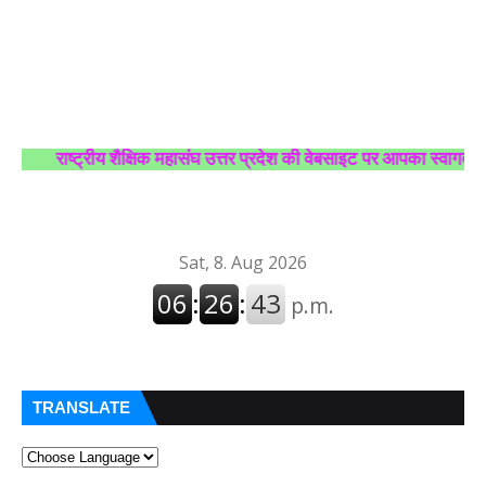
राष्ट्रीय शैक्षिक महासंघ उत्तर प्रदेश की वेबसाइट पर आपका स्वागत है।
TRANSLATE