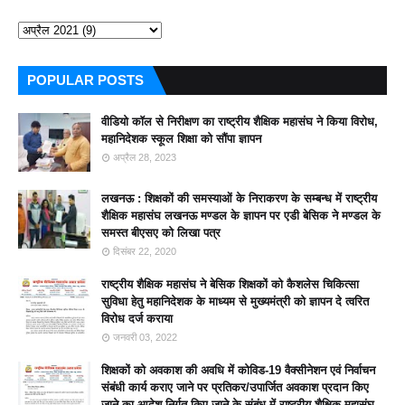
POPULAR POSTS
वीडियो कॉल से निरीक्षण का राष्ट्रीय शैक्षिक महासंघ ने किया विरोध,
महानिदेशक स्कूल शिक्षा को सौंपा ज्ञापन
अप्रैल 28, 2023
लखनऊ : शिक्षकों की समस्याओं के निराकरण के सम्बन्ध में राष्ट्रीय
शैक्षिक महासंघ लखनऊ मण्डल के ज्ञापन पर एडी बेसिक ने मण्डल के
समस्त बीएसए को लिखा पत्र
दिसंबर 22, 2020
राष्ट्रीय शैक्षिक महासंघ ने बेसिक शिक्षकों को कैशलेस चिकित्सा
सुविधा हेतु महानिदेशक के माध्यम से मुख्यमंत्री को ज्ञापन दे त्वरित
विरोध दर्ज कराया
जनवरी 03, 2022
शिक्षकों को अवकाश की अवधि में कोविड-19 वैक्सीनेशन एवं निर्वाचन
संबंधी कार्य कराए जाने पर प्रतिकर/उपार्जित अवकाश प्रदान किए
जाने का आदेश निर्गत किए जाने के संबंध में राष्ट्रीय शैक्षिक महासंघ