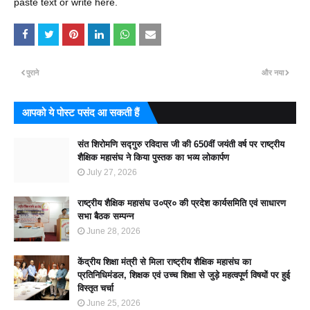
paste text or write here.
पुराने
और नया
आपको ये पोस्ट पसंद आ सकती हैं
संत शिरोमणि सद्गुरु रविदास जी की 650वीं जयंती वर्ष पर राष्ट्रीय
शैक्षिक महासंघ ने किया पुस्तक का भव्य लोकार्पण
July 27, 2026
राष्ट्रीय शैक्षिक महासंघ उ०प्र० की प्रदेश कार्यसमिति एवं साधारण
सभा बैठक सम्पन्न
June 28, 2026
केंद्रीय शिक्षा मंत्री से मिला राष्ट्रीय शैक्षिक महासंघ का
प्रतिनिधिमंडल, शिक्षक एवं उच्च शिक्षा से जुड़े महत्वपूर्ण विषयों पर हुई
विस्तृत चर्चा
June 25, 2026