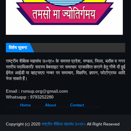
विशेष सूचना
राष्ट्रीय शैक्षिक महासंघ उ०प्र० के समस्त प्रदेश, मण्डल, जिला, ब्लॉक व नगर 
स्तरीय पदाधिकारी/ सदस्य वेबसाइट पर समाचार प्रकाशित कराने हेतु नीचे दी हुई 
ईमेल आईडी या व्हाट्सएप नम्बर पर समाचार, विज्ञप्ति, ज्ञापन, फोटोग्राफ आदि 
भेज सकते हैं।
Email : rsmup.org@gmail.com
Whatsapp : 9793252280
_______
Home
_______
About
______
_
Contact
________
Copyright (c) 2020
राष्ट्रीय शैक्षिक महासंघ उ०प्र०
All Right Reseved