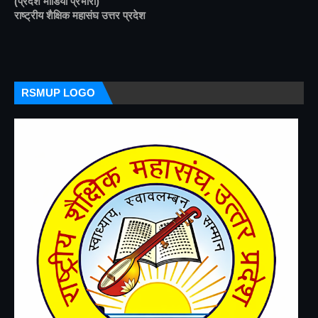
(प्रदेश मीडिया प्रभारी)
राष्ट्रीय शैक्षिक महासंघ उत्तर प्रदेश
RSMUP LOGO