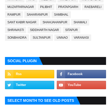
MUZAFFARNAGAR
PILIBHIT
PRATAPGARH
RAEBARELI
RAMPUR
SAHARANPUR
SAMBHAL
SANT KABIR NAGAR
SHAHJAHANPUR
SHAMALI
SHRAVASTI
SIDDHARTH NAGAR
SITAPUR
SONBHADRA
SULTANPUR
UNNAO
VARANASI
SOCIAL PLUGIN
SELECT MONTH TO SEE OLD POSTS