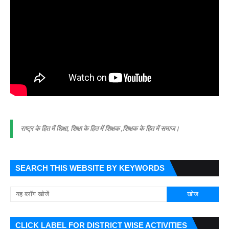
राष्ट्र के हित में शिक्षा, शिक्षा के हित में शिक्षक ,शिक्षक के हित में समाज।
SEARCH THIS WEBSITE BY KEYWORDS
CLICK LABEL FOR DISTRICT WISE ACTIVITIES