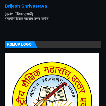
Brijesh Shrivastava
(प्रदेश मीडिया प्रभारी)
राष्ट्रीय शैक्षिक महासंघ उत्तर प्रदेश
RSMUP LOGO