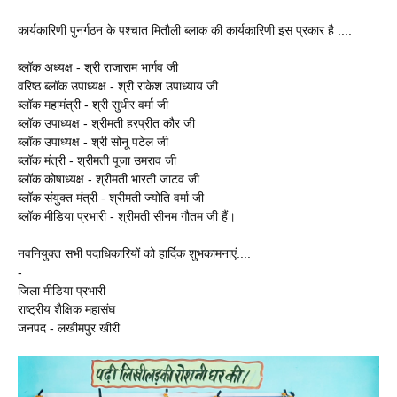
कार्यकारिणी पुनर्गठन के पश्चात मितौली ब्लाक की कार्यकारिणी इस प्रकार है ....
ब्लॉक अध्यक्ष - श्री राजाराम भार्गव जी
वरिष्ठ ब्लॉक उपाध्यक्ष - श्री राकेश उपाध्याय जी
ब्लॉक महामंत्री - श्री सुधीर वर्मा जी
ब्लॉक उपाध्यक्ष - श्रीमती हरप्रीत कौर जी
ब्लॉक उपाध्यक्ष - श्री सोनू पटेल जी
ब्लॉक मंत्री - श्रीमती पूजा उमराव जी
ब्लॉक कोषाध्यक्ष - श्रीमती भारती जाटव जी
ब्लॉक संयुक्त मंत्री - श्रीमती ज्योति वर्मा जी
ब्लॉक मीडिया प्रभारी - श्रीमती सीनम गौतम जी हैं।
नवनियुक्त सभी पदाधिकारियों को हार्दिक शुभकामनाएं....
-
जिला मीडिया प्रभारी
राष्ट्रीय शैक्षिक महासंघ
जनपद - लखीमपुर खीरी