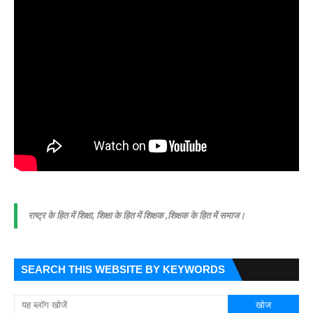
राष्ट्र के हित में शिक्षा, शिक्षा के हित में शिक्षक ,शिक्षक के हित में समाज।
SEARCH THIS WEBSITE BY KEYWORDS