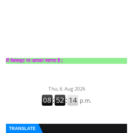
पर आपका स्वागत है।
TRANSLATE