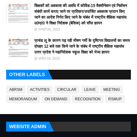
शिक्षकों को अवकाश की अवधि में कोविड-19 वैक्सीनेशन एवं निर्वाचन
संबंधी कार्य कराए जाने पर प्रतिकर/उपार्जित अवकाश प्रदान किए
जाने का आदेश निर्गत किए जाने के संबंध में राष्ट्रीय शैक्षिक महासंघ
उ0प्र0 ने शिक्षा निदेशक (बेसिक) को सौंपा ज्ञापन
जनवरी 06, 2022
प्रचंड लू के कारण पड़ रही भीषण गर्मी के दृष्टिगत विद्यालयों का समय
दोपहर 12 बजे तक किये जाने के संबंध में राष्ट्रीय शैक्षिक महासंघ
उत्तर प्रदेश ने महानिदेशक स्कूल शिक्षा को भेजा ज्ञापन
अप्रैल 18, 2023
OTHER LABELS
ABRSM
ACTIVITIES
CIRCULAR
LEAVE
MEETING
MEMORANDUM
ON DEMAND
RECOGNITION
RSMUP
WEBSITE ADMIN