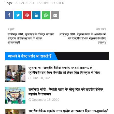
Tags:
ALLAHABAD
LAKHIMPUR KHERI
पुराने
और नया
लखीमपुर खीरी : फूलबेहड़ के शैलेंद्र राय बने
लखीमपुर खीरी : बेहजम ब्लॉक के अवधेश वर्मा
राष्ट्रीय शैक्षिक महासंघ के ब्लॉक
बने राष्ट्रीय शैक्षिक महासंघ के वरिष्ठ
संगठनमंत्री
उपाध्यक्ष
आपको ये पोस्ट पसंद आ सकती हैं
प्रयागराज : राष्ट्रीय शैक्षिक महासंघ मण्डल लखनऊ का
प्रतिनिधिमंडल वेतन विसंगति को लेकर वित्त नियंत्रक से मिला
June 28, 2021
लखीमपुर खीरी : मितौली ब्लाक के सोनू पटेल बने राष्ट्रीय शैक्षिक
महासंघ के उपाध्यक्ष
December 18, 2020
राष्ट्रीय शैक्षिक महासंघ उत्तर प्रदेश का स्थापना दिवस उप-मुख्यमंत्री