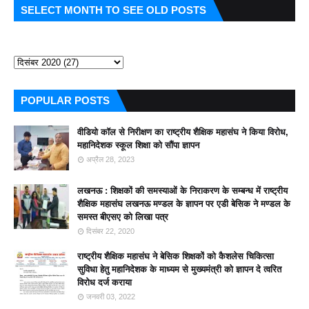
SELECT MONTH TO SEE OLD POSTS
POPULAR POSTS
वीडियो कॉल से निरीक्षण का राष्ट्रीय शैक्षिक महासंघ ने किया विरोध,
महानिदेशक स्कूल शिक्षा को सौंपा ज्ञापन
अप्रैल 28, 2023
लखनऊ : शिक्षकों की समस्याओं के निराकरण के सम्बन्ध में राष्ट्रीय
शैक्षिक महासंघ लखनऊ मण्डल के ज्ञापन पर एडी बेसिक ने मण्डल के
समस्त बीएसए को लिखा पत्र
दिसंबर 22, 2020
राष्ट्रीय शैक्षिक महासंघ ने बेसिक शिक्षकों को कैशलेस चिकित्सा
सुविधा हेतु महानिदेशक के माध्यम से मुख्यमंत्री को ज्ञापन दे त्वरित
विरोध दर्ज कराया
जनवरी 03, 2022