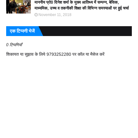
माननीय प्रो0 दिनेश शर्मा के मुख्य आतिथ्य में सम्पन्न, बेसिक,
माध्यमिक, उच्च व तकनीकी शिक्षा की विभिन्न समस्याओं पर हुई चर्चा
November 11, 2018
एक टिप्पणी भेजें
0 टिप्पणियाँ
शिकायत या सुझाव के लिये 9793252280 पर कॉल या मैसेज करें