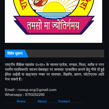
विशेष सूचना
राष्ट्रीय शैक्षिक महासंघ उ०प्र० के समस्त प्रदेश, मण्डल, जिला, ब्लॉक व नगर 
स्तरीय पदाधिकारी/ सदस्य वेबसाइट पर समाचार प्रकाशित कराने हेतु नीचे दी हुई 
ईमेल आईडी या व्हाट्सएप नम्बर पर समाचार, विज्ञप्ति, ज्ञापन, फोटोग्राफ आदि 
भेज सकते हैं।
Email : rsmup.org@gmail.com
Whatsapp : 9793252280
_______
Home
_______
About
______
_
Contact
________