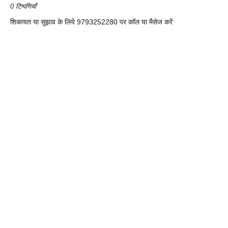
0 टिप्पणियाँ
शिकायत या सुझाव के लिये 9793252280 पर कॉल या मैसेज करें