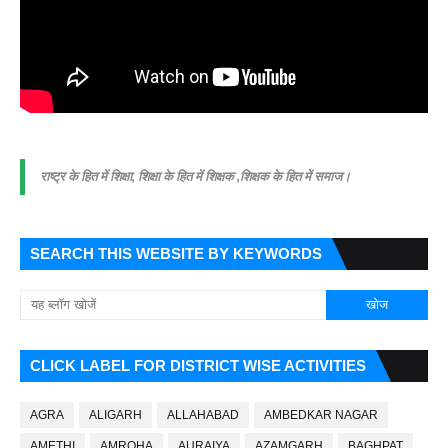
राष्ट्र के हित में शिक्षा, शिक्षा के हित में शिक्षक ,शिक्षक के हित में समाज।
SEARCH THIS WEBSITE BY KEYWORDS
CLICK LABEL FOR DISTRICT WISE ACTIVITIES
AGRA
ALIGARH
ALLAHABAD
AMBEDKAR NAGAR
AMETHI
AMROHA
AURAIYA
AZAMGARH
BAGHPAT