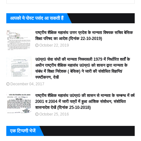
आपको ये पोस्ट पसंद आ सकती हैं
राष्ट्रीय शैक्षिक महासंघ उत्तर प्रदेश के मान्यता विषयक सचिव बेसिक
शिक्षा परिषद का आदेश (दिनांक 22-10-2019)
October 22, 2019
उ0प्र0 सेवा संघों की मान्यता नियमावली 1979 में निर्धारित शर्तों के
अधीन राष्ट्रीय शैक्षिक महासंघ उ0प्र0 को शासन द्वारा मान्यता के
संबंध में शिक्षा निदेशक ( बेसिक) ने जारी की संशोधित विज्ञप्ति/
स्पष्टीकरण, देखें
December 04, 2017
राष्ट्रीय शैक्षिक महासंघ उ0प्र0 की शासन से मान्यता के सम्बन्ध में वर्ष
2001 व 2004 में जारी पत्रों में हुआ आंशिक संशोधन, संशोधित
शासनादेश देखें (दिनांक 25-10-2018)
October 25, 2016
एक टिप्पणी भेजें