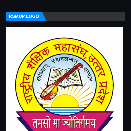
RSMUP LOGO