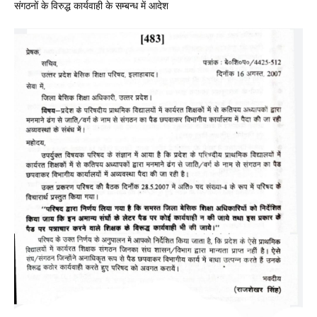
संगठनों के विरुद्ध कार्यवाही के सम्बन्ध में आदेश