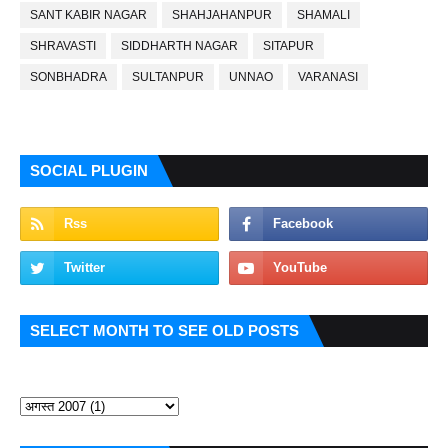
SANT KABIR NAGAR
SHAHJAHANPUR
SHAMALI
SHRAVASTI
SIDDHARTH NAGAR
SITAPUR
SONBHADRA
SULTANPUR
UNNAO
VARANASI
SOCIAL PLUGIN
SELECT MONTH TO SEE OLD POSTS