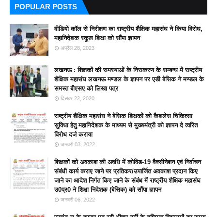
POPULAR POSTS
वीडियो कॉल से निरीक्षण का राष्ट्रीय शैक्षिक महासंघ ने किया विरोध,
महानिदेशक स्कूल शिक्षा को सौंपा ज्ञापन
अप्रैल 28, 2023
लखनऊ : शिक्षकों की समस्याओं के निराकरण के सम्बन्ध में राष्ट्रीय
शैक्षिक महासंघ लखनऊ मण्डल के ज्ञापन पर एडी बेसिक ने मण्डल के
समस्त बीएसए को लिखा पत्र
दिसंबर 22, 2020
राष्ट्रीय शैक्षिक महासंघ ने बेसिक शिक्षकों को कैशलेस चिकित्सा
सुविधा हेतु महानिदेशक के माध्यम से मुख्यमंत्री को ज्ञापन दे त्वरित
विरोध दर्ज कराया
जनवरी 03, 2022
शिक्षकों को अवकाश की अवधि में कोविड-19 वैक्सीनेशन एवं निर्वाचन
संबंधी कार्य कराए जाने पर प्रतिकर/उपार्जित अवकाश प्रदान किए
जाने का आदेश निर्गत किए जाने के संबंध में राष्ट्रीय शैक्षिक महासंघ
उ0प्र0 ने शिक्षा निदेशक (बेसिक) को सौंपा ज्ञापन
जनवरी 06, 2022