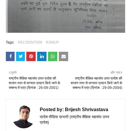
Tags:
RECOGNITION
RSMUP
पुराने
और नया
राष्ट्रीय शैक्षिक महासंघ उत्तर प्रदेश की
राष्ट्रीय शैक्षिक महासंघ उत्तर प्रदेश की
शासन स्तर से मान्यता प्रदान किये जाने के
शासन स्तर से मान्यता प्रदान किये जाने के
सम्बन्ध में पत्र (दिनांक : 26-09-2001)
सम्बन्ध में पत्र (दिनांक : 29-09-2004)
Posted by:
Brijesh Shrivastava
प्रदेश मीडिया प्रभारी (राष्ट्रीय शैक्षिक महासंघ उत्तर
प्रदेश)